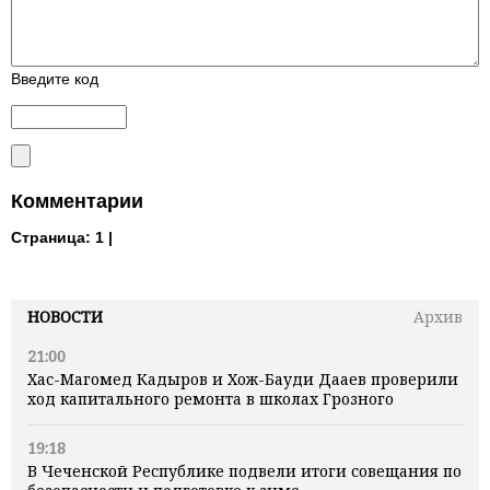
Введите код
Комментарии
Страница:
1 |
НОВОСТИ
Архив
21:00
Хас-Магомед Кадыров и Хож-Бауди Дааев проверили
ход капитального ремонта в школах Грозного
19:18
В Чеченской Республике подвели итоги совещания по