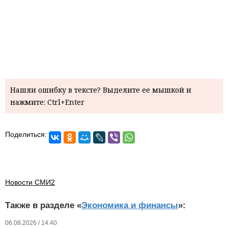
Нашли ошибку в тексте? Выделите ее мышкой и
нажмите: Ctrl+Enter
Поделиться:
Новости СМИ2
Также в разделе «
Экономика и финансы
»:
06.08.2026 / 14.40