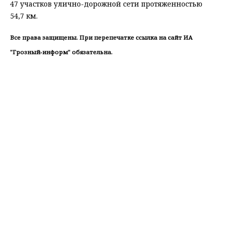
47 участков улично-дорожной сети протяженностью
54,7 км.
Все права защищены. При перепечатке ссылка на сайт ИА
"Грозный-информ" обязательна.