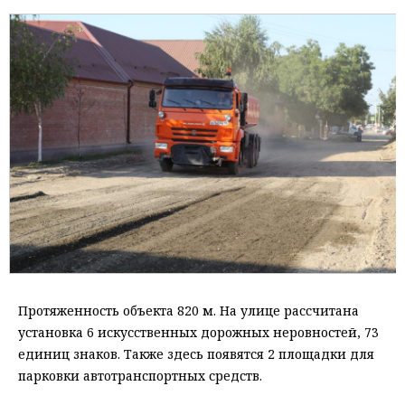
Протяженность объекта 820 м. На улице рассчитана
установка 6 искусственных дорожных неровностей, 73
единиц знаков. Также здесь появятся 2 площадки для
парковки автотранспортных средств.