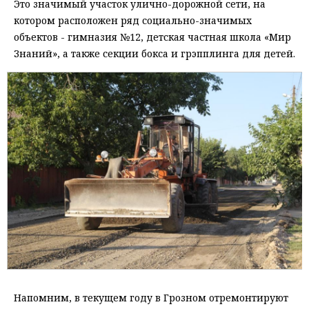
Это значимый участок улично-дорожной сети, на
котором расположен ряд социально-значимых
объектов - гимназия №12, детская частная школа «Мир
Знаний», а также секции бокса и грэпплинга для детей.
Напомним, в текущем году в Грозном отремонтируют