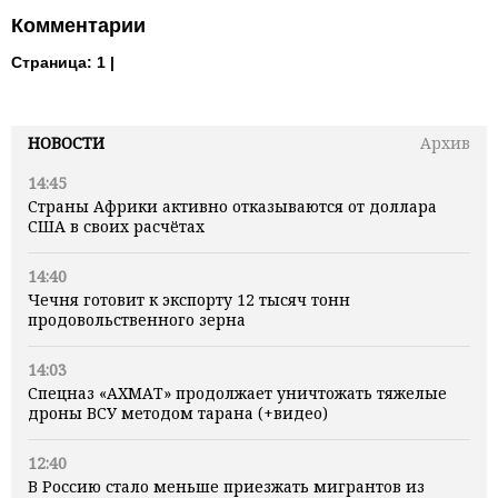
Комментарии
Страница:
1 |
НОВОСТИ
Архив
14:45
Страны Африки активно отказываются от доллара
США в своих расчётах
14:40
Чечня готовит к экспорту 12 тысяч тонн
продовольственного зерна
14:03
Спецназ «АХМАТ» продолжает уничтожать тяжелые
дроны ВСУ методом тарана (+видео)
12:40
В Россию стало меньше приезжать мигрантов из