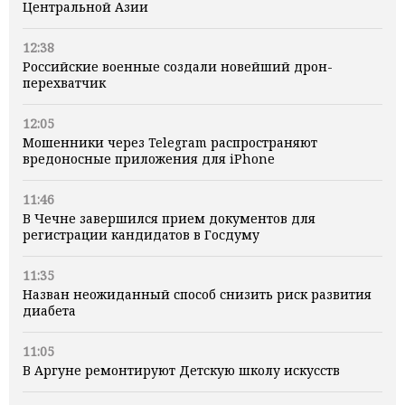
Центральной Азии
12:38
Российские военные создали новейший дрон-
перехватчик
12:05
Мошенники через Telegram распространяют
вредоносные приложения для iPhone
11:46
В Чечне завершился прием документов для
регистрации кандидатов в Госдуму
11:35
Назван неожиданный способ снизить риск развития
диабета
11:05
В Аргуне ремонтируют Детскую школу искусств