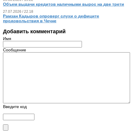
Объем выдачи кредитов наличными вырос на две трети
27.07.2026 / 22.18
Рамзан Кадыров опроверг слухи о дефиците
продовольствия в Чечне
Добавить комментарий
Имя
Сообщение
Введите код