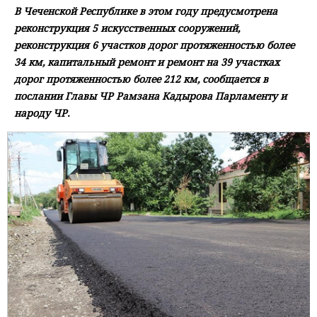
В Чеченской Республике в этом году предусмотрена
реконструкция 5 искусственных сооружений,
реконструкция 6 участков дорог протяженностью более
34 км, капитальный ремонт и ремонт на 39 участках
дорог протяженностью более 212 км, сообщается в
послании Главы ЧР Рамзана Кадырова Парламенту и
народу ЧР.