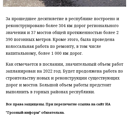
За прошедшее десятилетие в республике построено и
реконструировано более 304 км дорог регионального
значения и 37 мостов общей протяженностью более 2
390 погонных метров. Кроме этого, была проведена
колоссальная работа по ремонту, в том числе
капитальному, более 1 000 км дорог.
Как отмечается в послании, значительный объем работ
запланирован на 2022 год. Будет продолжена работа по
строительству новых и реконструкции существующих
дорог и мостов. Большой объем работы предстоит
выполнить в горных районах республики.
Все права защищены. При перепечатке ссылка на сайт ИА
"Грозный-информ" обязательна.