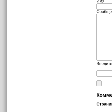
Имя
Сообще
Введите
Комме
Страни