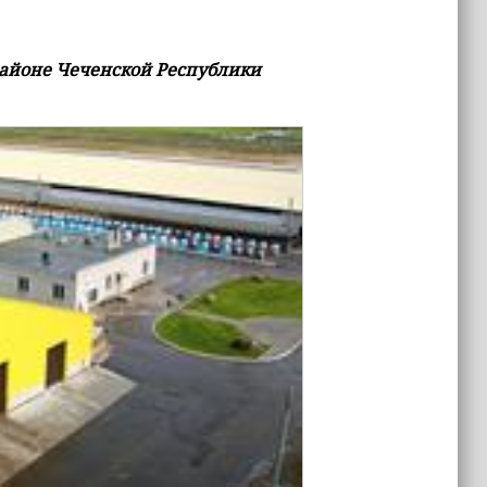
районе Чеченской Республики