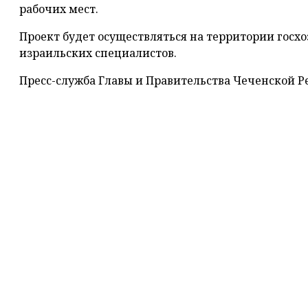
рабочих мест.
Проект будет осуществляться на территории госх
израильских специалистов.
Пресс-служба Главы и Правительства Чеченской 