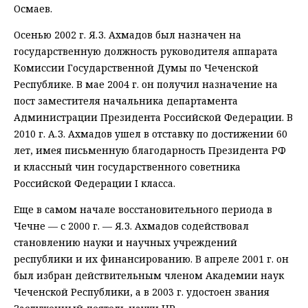
Осмаев.
Осенью 2002 г. Я. З. Ахмадов был назначен на
государственную должность руководителя аппарата
Комиссии Государственной Думы по Чеченской
Республике. В мае 2004 г. он получил назначение на
пост заместителя начальника департамента
Администрации Президента Российской Федерации. В
2010 г. А. З. Ахмадов ушел в отставку по достижении 60
лет, имея письменную благодарность Президента РФ
и классный чин государственного советника
Российской Федерации I класса.
Еще в самом начале восстановительного периода в
Чечне — с 2000 г. — Я. З. Ахмадов содействовал
становлению науки и научных учреждений
республики и их финансированию. В апреле 2001 г. он
был избран действительным членом Академии наук
Чеченской Республики, а в 2003 г. удостоен звания