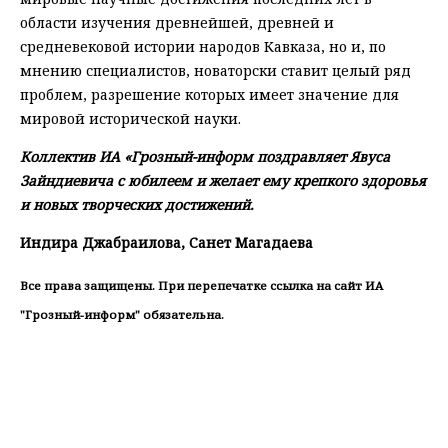
области изучения древнейшей, древней и
средневековой истории народов Кавказа, но и, по
мнению специалистов, новаторски ставит целый ряд
проблем, разрешение которых имеет значение для
мировой исторической науки.
Коллектив ИА «Грозный-информ поздравляет Явуса
Зайндиевича с юбилеем и желает ему крепкого здоровья
и новых творческих достижений.
Индира Джабраилова, Санет Магадаева
Все права защищены. При перепечатке ссылка на сайт ИА
"Грозный-информ" обязательна.