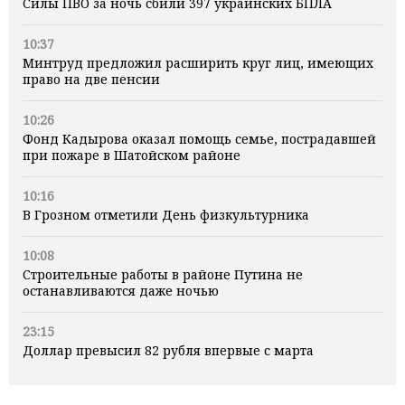
Силы ПВО за ночь сбили 397 украинских БПЛА
10:37
Минтруд предложил расширить круг лиц, имеющих
право на две пенсии
10:26
Фонд Кадырова оказал помощь семье, пострадавшей
при пожаре в Шатойском районе
10:16
В Грозном отметили День физкультурника
10:08
Строительные работы в районе Путина не
останавливаются даже ночью
23:15
Доллар превысил 82 рубля впервые с марта