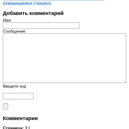
нуждающимся (+видео)
Добавить комментарий
Имя
Сообщение
Введите код
Комментарии
Страница:
1 |