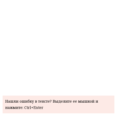
Нашли ошибку в тексте? Выделите ее мышкой и
нажмите: Ctrl+Enter