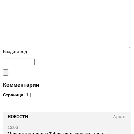
Введите код
Комментарии
Страница:
1 |
НОВОСТИ
Архив
12:05
Мошенники через Telegram распространяют