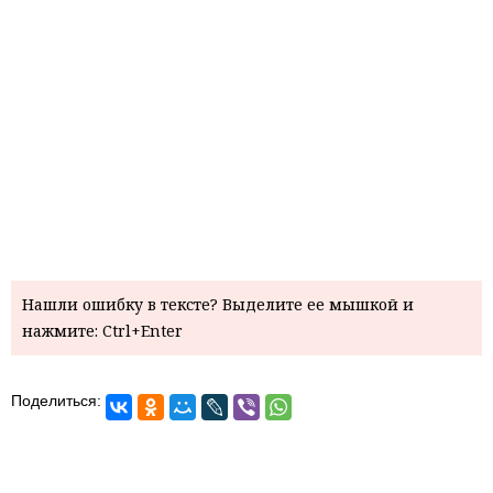
Нашли ошибку в тексте? Выделите ее мышкой и
нажмите: Ctrl+Enter
Поделиться: