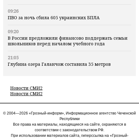
09:26
ПВО за ночь сбила 605 украинских БПЛА
09:20
В России предложили финансово поддержать семьи
школьников перед началом учебного года
21:05
Глубина озера Галанчож составила 35 метров
Новости СМИ2
Новости СМИ2
© 2004—2026 «Грозный-информ», Информационное агентство Чеченской
Республики
Все права на материалы, находящиеся на сайте, охраняются в
соответствии с законодательством РФ.
При использовании материалов сайта, гиперссылка на «Грозный-