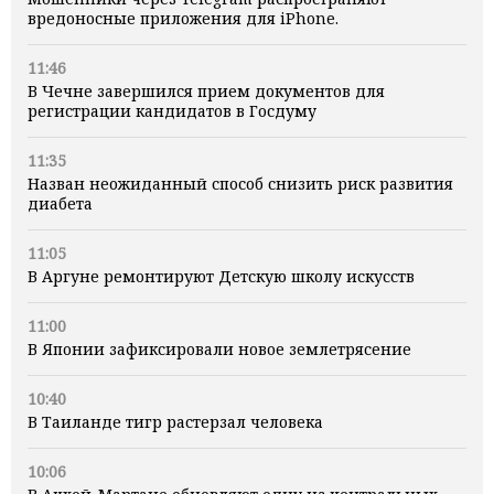
вредоносные приложения для iPhone.
11:46
В Чечне завершился прием документов для
регистрации кандидатов в Госдуму
11:35
Назван неожиданный способ снизить риск развития
диабета
11:05
В Аргуне ремонтируют Детскую школу искусств
11:00
В Японии зафиксировали новое землетрясение
10:40
В Таиланде тигр растерзал человека
10:06