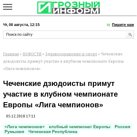
Чт, 06 августа, 12:15
Пишите нам
Главная
»
НОВОСТИ
»
Здравоохранение и спорт
» Чеченские
дзюдоисты примут участие в клубном чемпионате Европы
«Лига чемпионов»
Чеченские дзюдоисты примут
участие в клубном чемпионате
Европы «Лига чемпионов»
05.12.2018 17:11
«Лига чемпионов»
клубный чемпионат Европы
Россия
Румыния
Чеченская Республика