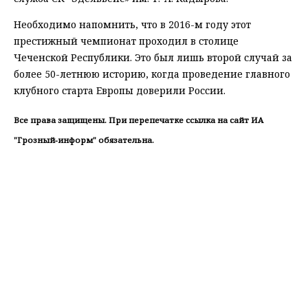
Необходимо напомнить, что в 2016-м году этот
престижный чемпионат проходил в столице
Чеченской Республики. Это был лишь второй случай за
более 50-летнюю историю, когда проведение главного
клубного старта Европы доверили России.
Все права защищены. При перепечатке ссылка на сайт ИА
"Грозный-информ" обязательна.