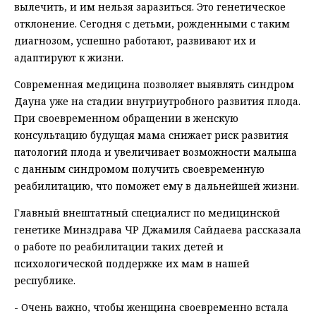
вылечить, и им нельзя заразиться. Это генетическое
отклонение. Сегодня с детьми, рожденными с таким
диагнозом, успешно работают, развивают их и
адаптируют к жизни.
Современная медицина позволяет выявлять синдром
Дауна уже на стадии внутриутробного развития плода.
При своевременном обращении в женскую
консультацию будущая мама снижает риск развития
патологий плода и увеличивает возможности малыша
с данным синдромом получить своевременную
реабилитацию, что поможет ему в дальнейшей жизни.
Главный внештатный специалист по медицинской
генетике Минздрава ЧР Джамиля Сайдаева рассказала
о работе по реабилитации таких детей и
психологической поддержке их мам в нашей
республике.
- Очень важно, чтобы женщина своевременно встала