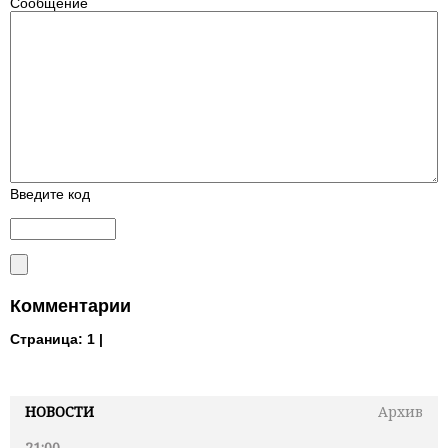
Сообщение
Введите код
Комментарии
Страница:
1 |
НОВОСТИ
Архив
21:00