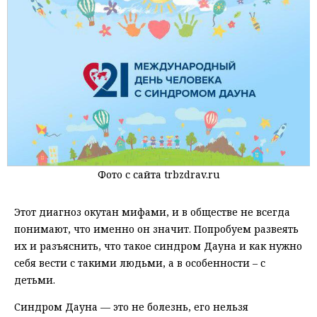
Фото с сайта trbzdrav.ru
Этот диагноз окутан мифами, и в обществе не всегда
понимают, что именно он значит. Попробуем развеять
их и разъяснить, что такое синдром Дауна и как нужно
себя вести с такими людьми, а в особенности – с
детьми.
Синдром Дауна — это не болезнь, его нельзя