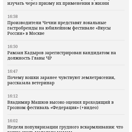
изучать через призму их применения в жизни
16:58
Производители Чечни представят локальные
гастробренды на юбилейном фестивале «Вкусы
России» в Москве
16:50
Рамзан Кадыров зарегистрирован кандидатом на
должность Главы ЧР
16:47
Почему кошки заранее чувствуют землетрясения,
рассказала ветеринар
16:12
Владимир Машков высоко оценил проходящий в
Грозном фестиваль «Федерация» (+видео)
16:02
Неделя популяризации грудного вскармливания: что