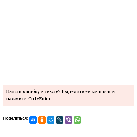
Нашли ошибку в тексте? Выделите ее мышкой и
нажмите: Ctrl+Enter
Поделиться: