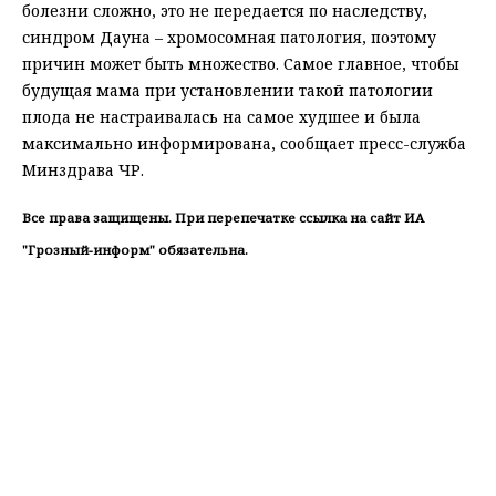
болезни сложно, это не передается по наследству,
синдром Дауна – хромосомная патология, поэтому
причин может быть множество. Самое главное, чтобы
будущая мама при установлении такой патологии
плода не настраивалась на самое худшее и была
максимально информирована, сообщает пресс-служба
Минздрава ЧР.
Все права защищены. При перепечатке ссылка на сайт ИА
"Грозный-информ" обязательна.