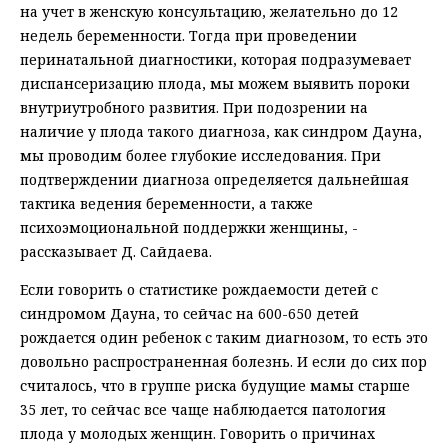
на учет в женскую консультацию, желательно до 12
недель беременности. Тогда при проведении
перинатальной диагностики, которая подразумевает
диспансеризацию плода, мы можем выявить пороки
внутриутробного развития. При подозрении на
наличие у плода такого диагноза, как синдром Дауна,
мы проводим более глубокие исследования. При
подтверждении диагноза определяется дальнейшая
тактика ведения беременности, а также
психоэмоциональной поддержки женщины, -
рассказывает Д. Сайдаева.
Если говорить о статистике рождаемости детей с
синдромом Дауна, то сейчас на 600-650 детей
рождается один ребенок с таким диагнозом, то есть это
довольно распространенная болезнь. И если до сих пор
считалось, что в группе риска будущие мамы старше
35 лет, то сейчас все чаще наблюдается патология
плода у молодых женщин. Говорить о причинах