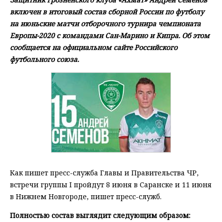
включен в итоговый состав сборной России по футболу
на июньские матчи отборочного турнира чемпионата
Европы-2020 с командами Сан-Марино и Кипра. Об этом
сообщается на официальном сайте Российского
футбольного союза.
Как пишет пресс-служба Главы и Правительства ЧР,
встречи группы I пройдут 8 июня в Саранске и 11 июня
в Нижнем Новгороде, пишет пресс-служб.
Полностью состав выглядит следующим образом: