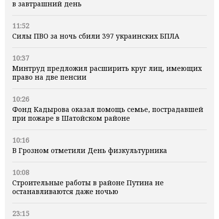
в завтрашний день
11:52
Силы ПВО за ночь сбили 397 украинских БПЛА
10:37
Минтруд предложил расширить круг лиц, имеющих
право на две пенсии
10:26
Фонд Кадырова оказал помощь семье, пострадавшей
при пожаре в Шатойском районе
10:16
В Грозном отметили День физкультурника
10:08
Строительные работы в районе Путина не
останавливаются даже ночью
23:15