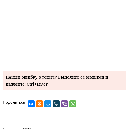
Нашли ошибку в тексте? Выделите ее мышкой и
нажмите: Ctrl+Enter
Поделиться: