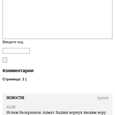
Введите код
Комментарии
Страница:
1 |
НОВОСТИ
Архив
13:20
Ислам Вазарханов: Ахмат-Хаджи вернул людям веру