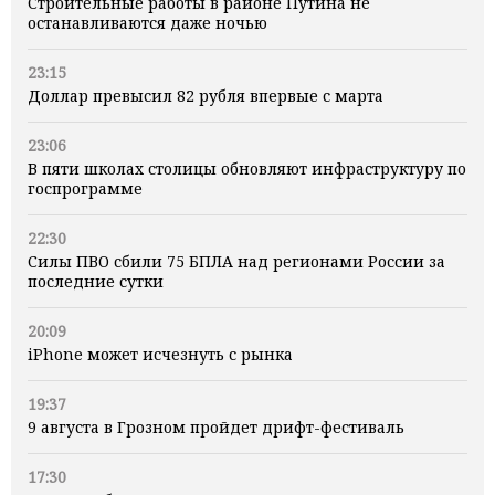
Строительные работы в районе Путина не
останавливаются даже ночью
23:15
Доллар превысил 82 рубля впервые с марта
23:06
В пяти школах столицы обновляют инфраструктуру по
госпрограмме
22:30
Силы ПВО сбили 75 БПЛА над регионами России за
последние сутки
20:09
iPhone может исчезнуть с рынка
19:37
9 августа в Грозном пройдет дрифт-фестиваль
17:30