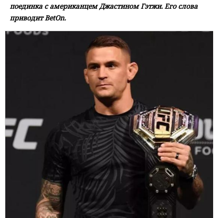
поединка с американцем Джастином Гэтжи. Его слова
приводит BetOn.