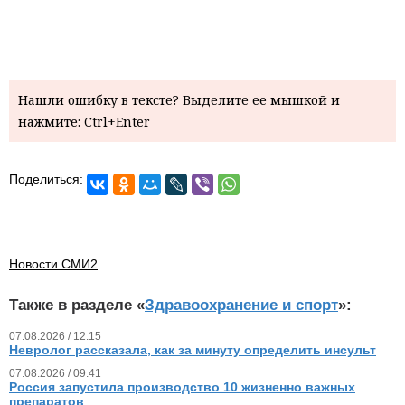
Нашли ошибку в тексте? Выделите ее мышкой и
нажмите: Ctrl+Enter
Поделиться:
Новости СМИ2
Также в разделе «
Здравоохранение и спорт
»:
07.08.2026 / 12.15
Невролог рассказала, как за минуту определить инсульт
07.08.2026 / 09.41
Россия запустила производство 10 жизненно важных
препаратов