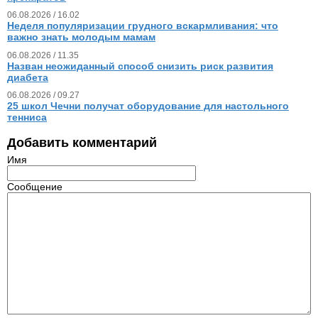
06.08.2026 / 16.02
Неделя популяризации грудного вскармливания: что
важно знать молодым мамам
06.08.2026 / 11.35
Назван неожиданный способ снизить риск развития
диабета
06.08.2026 / 09.27
25 школ Чечни получат оборудование для настольного
тенниса
Добавить комментарий
Имя
Сообщение