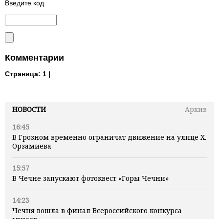
Введите код
Комментарии
Страница:
1 |
НОВОСТИ
Архив
16:45
В Грозном временно ограничат движение на улице Х.
Орзамиева
15:57
В Чечне запускают фотоквест «Горы Чечни»
14:23
Чечня вошла в финал Всероссийского конкурса