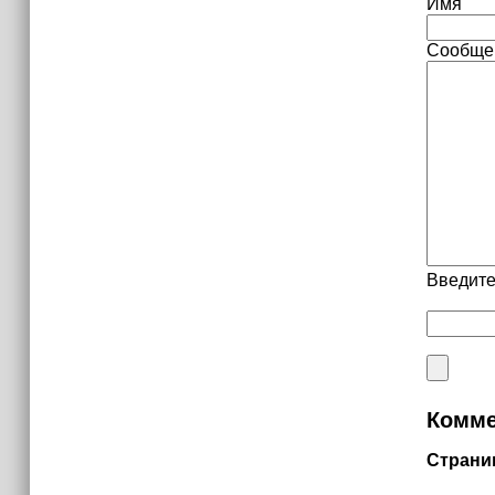
Имя
Сообще
Введите
Комме
Страни