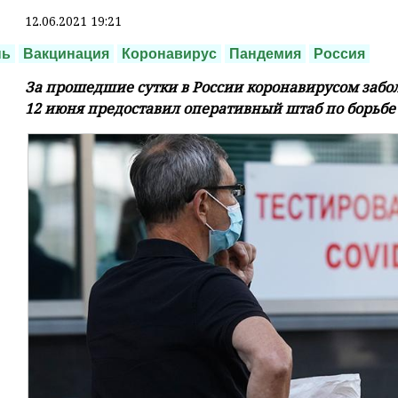
12.06.2021 19:21
нь
Вакцинация
Коронавирус
Пандемия
Россия
За прошедшие сутки в России коронавирусом забол
12 июня предоставил оперативный штаб по борьбе