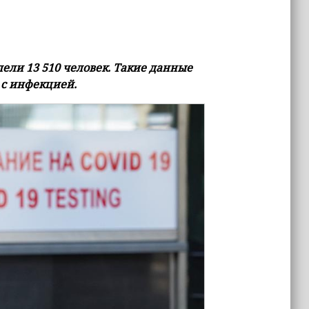
ели 13 510 человек. Такие данные
 с инфекцией.