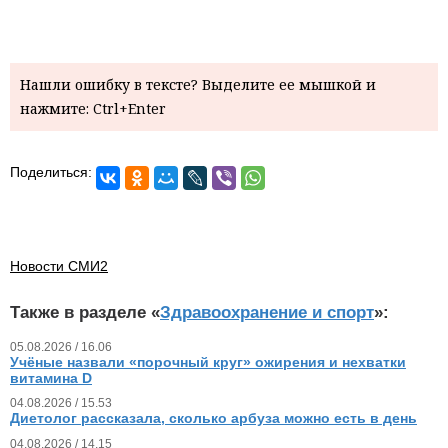
Нашли ошибку в тексте? Выделите ее мышкой и
нажмите: Ctrl+Enter
Поделиться:
Новости СМИ2
Также в разделе «
Здравоохранение и спорт
»:
05.08.2026 / 16.06
Учёные назвали «порочный круг» ожирения и нехватки
витамина D
04.08.2026 / 15.53
Диетолог рассказала, сколько арбуза можно есть в день
04.08.2026 / 14.15