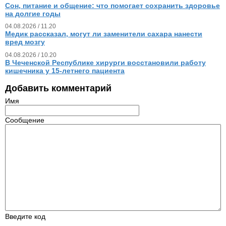
Сон, питание и общение: что помогает сохранить здоровье
на долгие годы
04.08.2026 / 11.20
Медик рассказал, могут ли заменители сахара нанести
вред мозгу
04.08.2026 / 10.20
В Чеченской Республике хирурги восстановили работу
кишечника у 15‑летнего пациента
Добавить комментарий
Имя
Сообщение
Введите код