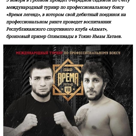
международный турнир по профессиональному боксу
«Время легенд», в котором свой дебютный поединок на
профессиональном ринге проведет воспитанник
Республиканского спортивного клуба «Ахмат»,
бронзовый призер Олимпиады в Токио Имам Хатаев.