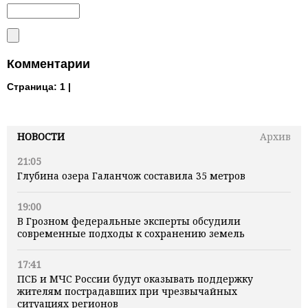
Комментарии
Страница:
1 |
НОВОСТИ
Архив
21:05
Глубина озера Галанчож составила 35 метров
19:00
В Грозном федеральные эксперты обсудили
современные подходы к сохранению земель
17:41
ПСБ и МЧС России будут оказывать поддержку
жителям пострадавших при чрезвычайных
ситуациях регионов