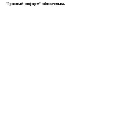
"Грозный-информ" обязательна.