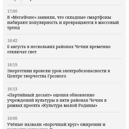
17:00
В «МегаФоне» заявили, что складные смартфоны
набирают популярность и превращаются в массовый
тренд
16:42
6 августа в нескольких районах Чечни временно
отключат свет
16:19
Энергетики провели урок электробезопасности в
Центре творчества Грозного
16:13
«Партийный десант» оценил обновление
учреждений культуры в пяти районах Чечни в
рамках проекта «Культура малой Родины»
16:06
Учёные назвали «порочный круг» ожирения и