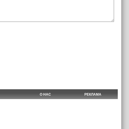
О НАС
РЕКЛАМА