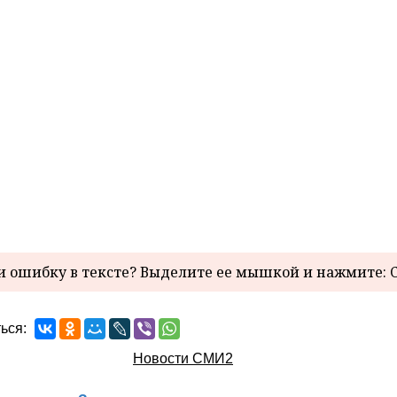
 ошибку в тексте? Выделите ее мышкой и нажмите: C
ься:
Новости СМИ2