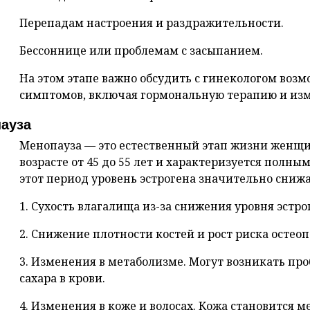
Перепадам настроения и раздражительности.
Бессоннице или проблемам с засыпанием.
На этом этапе важно обсудить с гинекологом воз
симптомов, включая гормональную терапию и изм
ауза
Менопауза — это естественный этап жизни женщи
возрасте от 45 до 55 лет и характеризуется полн
этот период уровень эстрогена значительно снижа
1. Сухость влагалища из-за снижения уровня эстро
2. Снижение плотности костей и рост риска остеоп
3. Изменения в метаболизме. Могут возникать про
сахара в крови.
4. Изменения в коже и волосах. Кожа становится м