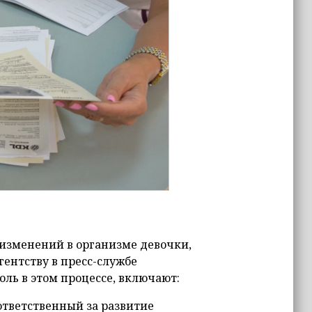
 изменений в организме девочки,
гентству в пресс-службе
ль в этом процессе, включают:
ответственный за развитие