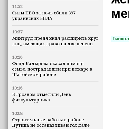
11:52
ме
Силы ПВО за ночь сбили 397
украинских БПЛА
10:37
Минтруд предложил расширить круг
Гинкол
лиц, имеющих право на две пенсии
10:26
Фонд Кадырова оказал помощь
семье, пострадавшей при пожаре в
Шатойском районе
10:16
В Грозном отметили День
физкультурника
10:08
Строительные работы в районе
Путина не останавливаются даже