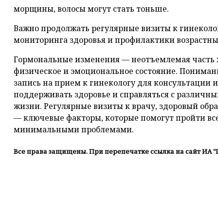
морщины, волосы могут стать тоньше.
Важно продолжать регулярные визиты к гинеколо
мониторинга здоровья и профилактики возрастны
Гормональные изменения — неотъемлемая часть
физическое и эмоциональное состояние. Пониман
запись на прием к гинекологу для консультации 
поддерживать здоровье и справляться с различн
жизни. Регулярные визиты к врачу, здоровый обра
— ключевые факторы, которые помогут пройти вс
минимальными проблемами.
Все права защищены. При перепечатке ссылка на сайт ИА "