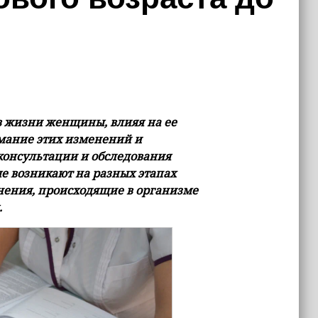
 жизни женщины, влияя на ее
имание этих изменений и
консультации и обследования
е возникают на разных этапах
ения, происходящие в организме
.