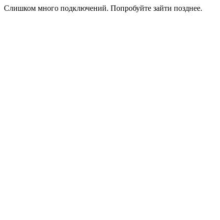
Слишком много подключений. Попробуйте зайти позднее.