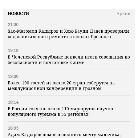
НОВОСТИ
Архив
21:00
Хас-Магомед Кадыров и Хож-Бауди Дааев проверили
ход капитального ремонта в школах Грозного
19:18
В Чеченской Республике подвели итоги совещания по
безопасности и подготовке к зиме
19:00
Более 100 гостей из около 20 стран соберутся на
международной конференции в Грозном
18:14
В России создано около 110 маршрутов научно-
популярного туризма в 35 регионах
18:05
Адам Кадыров помог исполнить мечту мальчика,