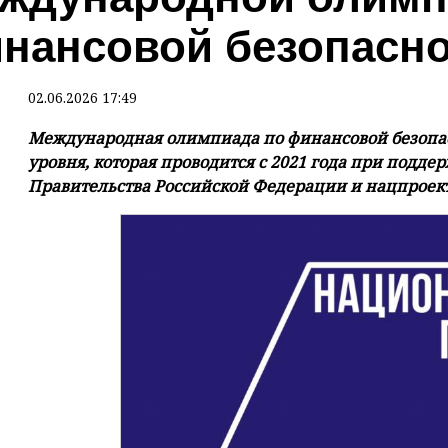
нансовой безопасн
02.06.2026 17:49
Международная олимпиада по финансовой безопас
уровня, которая проводится с 2021 года при подде
Правительства Российской Федерации и нацпроект