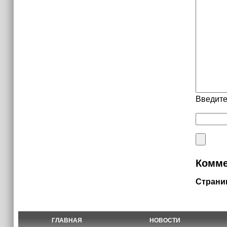
Введите
Комме
Страни
ГЛАВНАЯ
НОВОСТИ