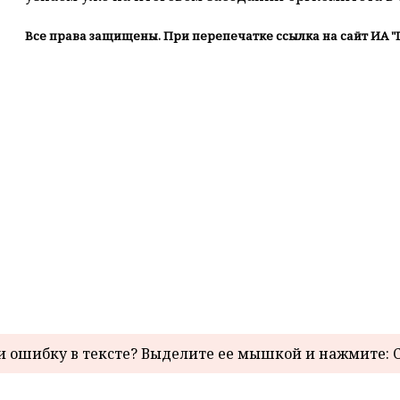
Все права защищены. При перепечатке ссылка на сайт ИА "
 ошибку в тексте? Выделите ее мышкой и нажмите: C