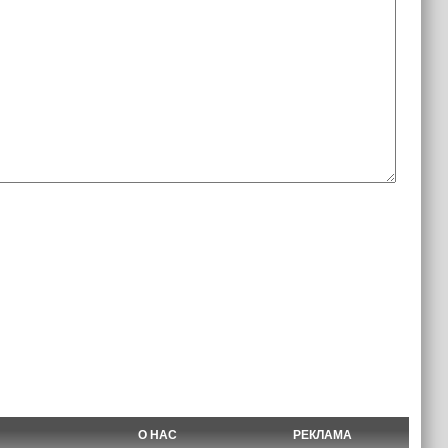
О НАС
РЕКЛАМА