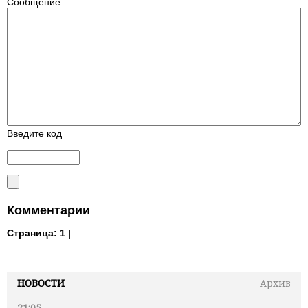
Сообщение
Введите код
Комментарии
Страница:
1 |
НОВОСТИ
Архив
21:05