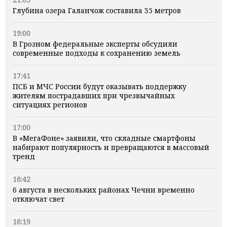
Глубина озера Галанчож составила 35 метров
19:00
В Грозном федеральные эксперты обсудили
современные подходы к сохранению земель
17:41
ПСБ и МЧС России будут оказывать поддержку
жителям пострадавших при чрезвычайных
ситуациях регионов
17:00
В «МегаФоне» заявили, что складные смартфоны
набирают популярность и превращаются в массовый
тренд
16:42
6 августа в нескольких районах Чечни временно
отключат свет
16:19