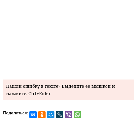
Нашли ошибку в тексте? Выделите ее мышкой и
нажмите: Ctrl+Enter
Поделиться: