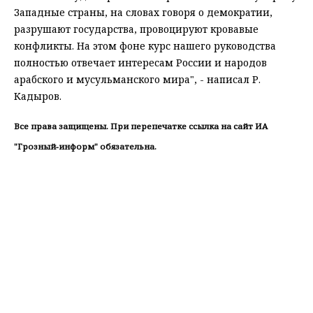
Западные страны, на словах говоря о демократии,
разрушают государства, провоцируют кровавые
конфликты. На этом фоне курс нашего руководства
полностью отвечает интересам России и народов
арабского и мусульманского мира", - написал Р.
Кадыров.
Все права защищены. При перепечатке ссылка на сайт ИА
"Грозный-информ" обязательна.