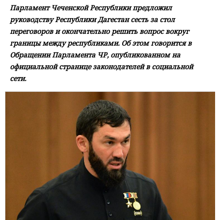
Парламент Чеченской Республики предложил
руководству Республики Дагестан сесть за стол
переговоров и окончательно решить вопрос вокруг
границы между республиками. Об этом говорится в
Обращении Парламента ЧР, опубликованном на
официальной странице законодателей в социальной
сети.