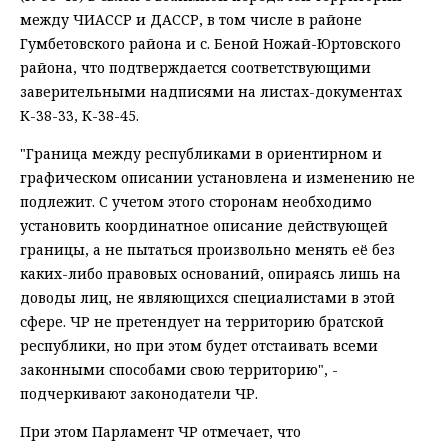
между ЧИАССР и ДАССР, в том числе в районе
Гумбетовского района и с. Беной Ножай-Юртовского
района, что подтверждается соответствующими
заверительными надписями на листах-документах
К-38-33, К-38-45.
"Граница между республиками в ориентирном и
графическом описании установлена и изменению не
подлежит. С учетом этого сторонам необходимо
установить координатное описание действующей
границы, а не пытаться произвольно менять её без
каких-либо правовых оснований, опираясь лишь на
доводы лиц, не являющихся специалистами в этой
сфере. ЧР не претендует на территорию братской
республики, но при этом будет отстаивать всеми
законными способами свою территорию", -
подчеркивают законодатели ЧР.
При этом Парламент ЧР отмечает, что