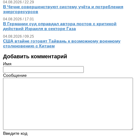
04.08.2026 / 22.29
В Чечне совершенствуют систему учёта и потребления
энергоресурсов
04.08.2026 / 17.01
В Германии суд оправдал автора постов с критикой
действий Израиля в секторе Газа
04.08.2026 / 09.25
США втайне готовят Тайвань к возможному военному
столкновению с Китаем
Добавить комментарий
Имя
Сообщение
Введите код