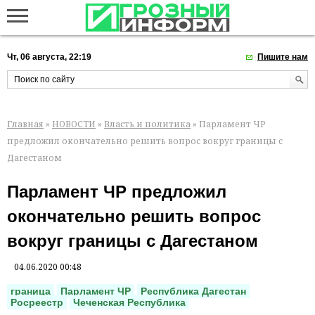
Чт, 06 августа, 22:19
Пишите нам
Главная
»
НОВОСТИ
»
Власть и политика
» Парламент ЧР
предложил окончательно решить вопрос вокруг границы с
Дагестаном
Парламент ЧР предложил
окончательно решить вопрос
вокруг границы с Дагестаном
04.06.2020 00:48
граница
Парламент ЧР
Республика Дагестан
Росреестр
Чеченская Республика