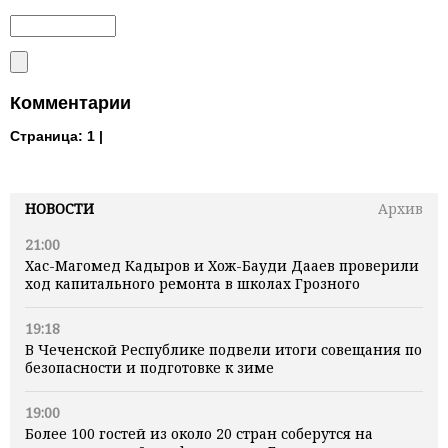
Комментарии
Страница:
1 |
НОВОСТИ
Архив
21:00
Хас-Магомед Кадыров и Хож-Бауди Дааев проверили
ход капитального ремонта в школах Грозного
19:18
В Чеченской Республике подвели итоги совещания по
безопасности и подготовке к зиме
19:00
Более 100 гостей из около 20 стран соберутся на