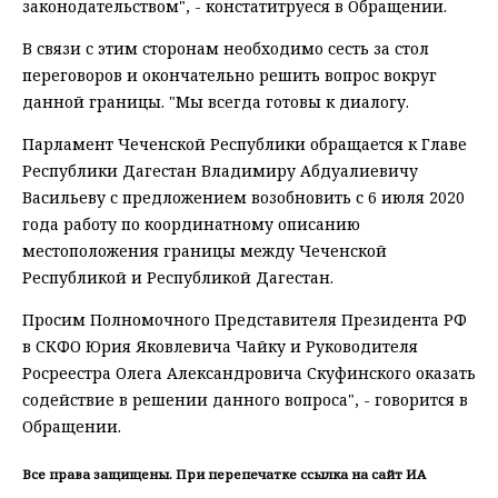
законодательством", - констатитруеся в Обращении.
В связи с этим сторонам необходимо сесть за стол
переговоров и окончательно решить вопрос вокруг
данной границы. "Мы всегда готовы к диалогу.
Парламент Чеченской Республики обращается к Главе
Республики Дагестан Владимиру Абдуалиевичу
Васильеву с предложением возобновить с 6 июля 2020
года работу по координатному описанию
местоположения границы между Чеченской
Республикой и Республикой Дагестан.
Просим Полномочного Представителя Президента РФ
в СКФО Юрия Яковлевича Чайку и Руководителя
Росреестра Олега Александровича Скуфинского оказать
содействие в решении данного вопроса", - говорится в
Обращении.
Все права защищены. При перепечатке ссылка на сайт ИА