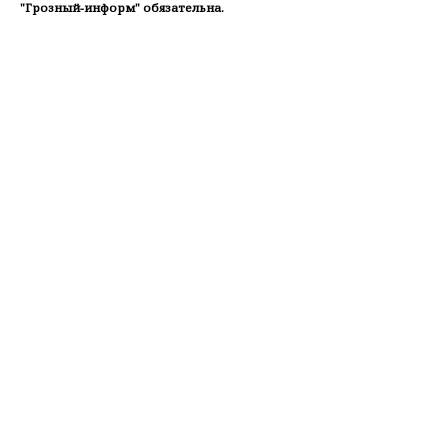
"Грозный-информ" обязательна.