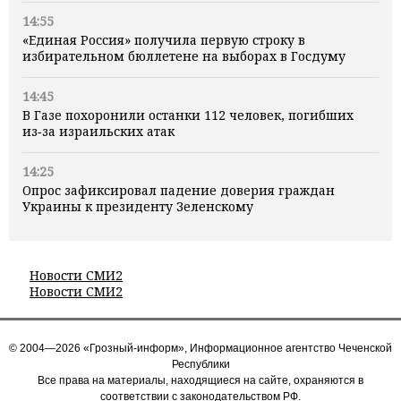
14:55
«Единая Россия» получила первую строку в
избирательном бюллетене на выборах в Госдуму
14:45
В Газе похоронили останки 112 человек, погибших
из‑за израильских атак
14:25
Опрос зафиксировал падение доверия граждан
Украины к президенту Зеленскому
Новости СМИ2
Новости СМИ2
© 2004—2026 «Грозный-информ», Информационное агентство Чеченской
Республики
Все права на материалы, находящиеся на сайте, охраняются в
соответствии с законодательством РФ.