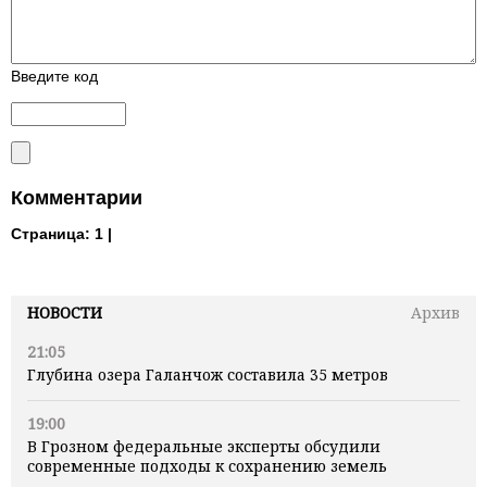
Введите код
Комментарии
Страница:
1 |
НОВОСТИ
Архив
21:05
Глубина озера Галанчож составила 35 метров
19:00
В Грозном федеральные эксперты обсудили
современные подходы к сохранению земель