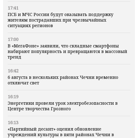
17:41
ПСБ и МЧС России будут оказывать поддержку
жителям пострадавших при чрезвычайных
ситуациях регионов
17:00
В «МегаФоне» заявили, что складные смартфоны
набирают популярность и превращаются в массовый
тренд
16:42
6 августа в нескольких районах Чечни временно
отключат свет
16:19
Энергетики провели урок электробезопасности в
Центре творчества Грозного
16:13
«Партийный десант» оценил обновление
учреждений культуры в пяти районах Чечни в