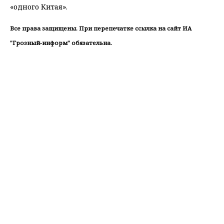
«одного Китая».
Все права защищены. При перепечатке ссылка на сайт ИА
"Грозный-информ" обязательна.