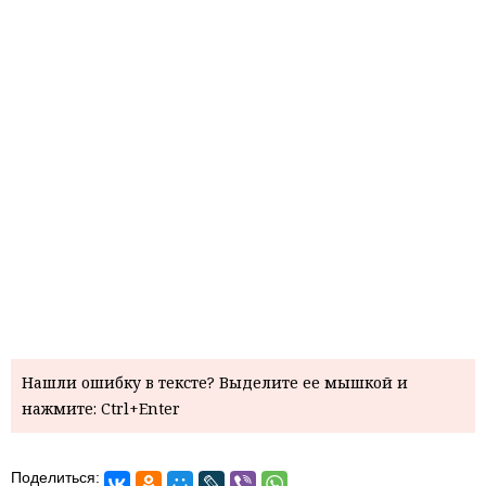
Нашли ошибку в тексте? Выделите ее мышкой и
нажмите: Ctrl+Enter
Поделиться: