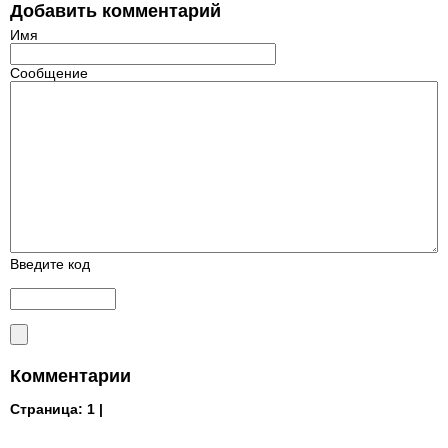
Добавить комментарий
Имя
Сообщение
Введите код
Комментарии
Страница:
1 |