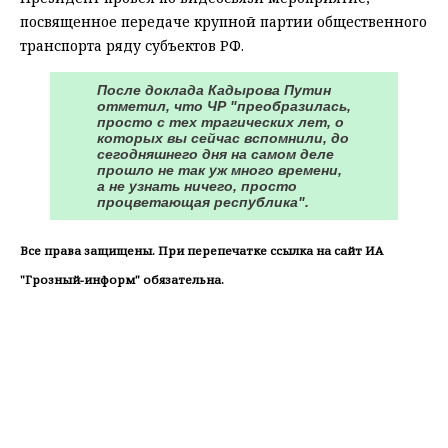
посвященное передаче крупной партии общественного
транспорта ряду субъектов РФ.
После доклада Кадырова Путин
отметил, что ЧР "преобразилась,
просто с тех трагических лет, о
которых вы сейчас вспомнили, до
сегодняшнего дня на самом деле
прошло не так уж много времени,
а не узнать ничего, просто
процветающая республика".
Все права защищены. При перепечатке ссылка на сайт ИА
"Грозный-информ" обязательна.