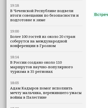
19:18
В Чеченской Республике подвели
Встреч
итоги совещания по безопасности и
подготовке к зиме
19:00
Более 100 гостей из около 20 стран
соберутся на международной
конференции в Грозном
18:14
В России создано около 110
маршрутов научно-популярного
туризма в 35 регионах
18:05
Адам Кадыров помог исполнить
мечту мальчика, пережившего ужасы
войны в Палестине