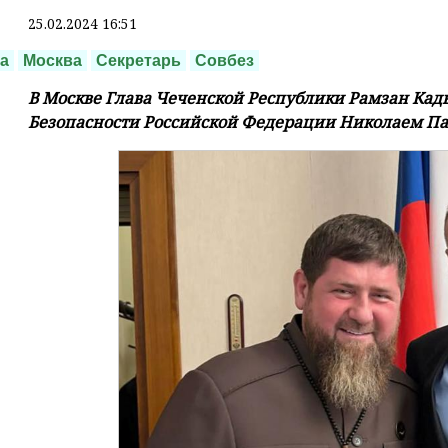
25.02.2024 16:51
а
Москва
Секретарь
Совбез
В Москве Глава Чеченской Республики Рамзан Кады
Безопасности Российской Федерации Николаем П