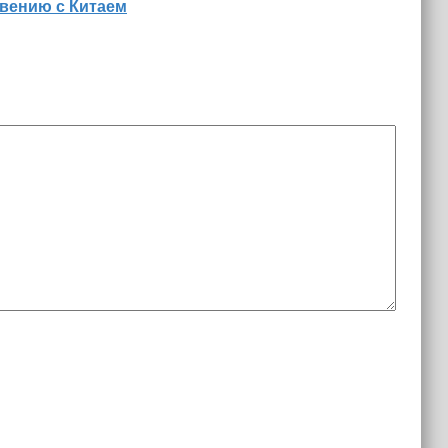
вению с Китаем