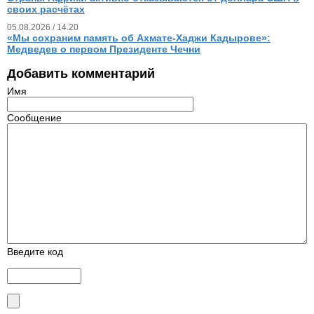
своих расчётах
05.08.2026 / 14.20
«Мы сохраним память об Ахмате-Хаджи Кадырове»:
Медведев о первом Президенте Чечни
Добавить комментарий
Имя
Сообщение
Введите код