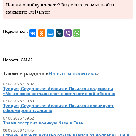
Нашли ошибку в тексте? Выделите ее мышкой и
нажмите: Ctrl+Enter
Поделиться:
Новости СМИ2
Также в разделе «
Власть и политика
»:
07.08.2026 / 15.02
Турция, Саудовская Аравия и Пакистан подписали
«Мекканское соглашение» о коллективной обороне
07.08.2026 / 10.50
Турция, Саудовская Аравия и Пакистан планируют
сформировать альянс
07.08.2026 / 09.52
Трамп построит военную базу в Газе
06.08.2026 / 14.45
Страны Африки активно отказываются от доллара США в