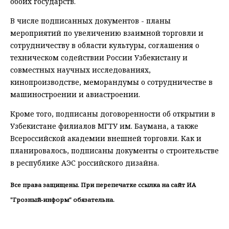
обоих государств.
В числе подписанных документов - планы
мероприятий по увеличению взаимной торговли и
сотрудничеству в области культуры, соглашения о
техническом содействии России Узбекистану и
совместных научных исследованиях,
кинопроизводстве, меморандумы о сотрудничестве в
машиностроении и авиастроении.
Кроме того, подписаны договоренности об открытии в
Узбекистане филиалов МГТУ им. Баумана, а также
Всероссийской академии внешней торговли. Как и
планировалось, подписаны документы о строительстве
в республике АЭС российского дизайна.
Все права защищены. При перепечатке ссылка на сайт ИА
"Грозный-информ" обязательна.