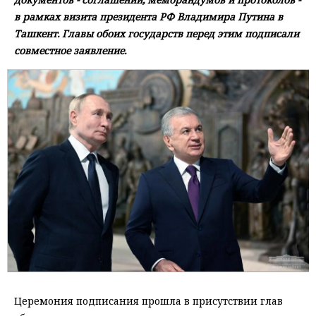
в рамках визита президента РФ Владимира Путина в
Ташкент. Главы обоих государств перед этим подписали
совместное заявление.
Церемония подписания прошла в присутствии глав