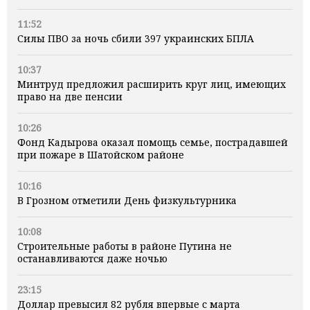
11:52
Силы ПВО за ночь сбили 397 украинских БПЛА
10:37
Минтруд предложил расширить круг лиц, имеющих
право на две пенсии
10:26
Фонд Кадырова оказал помощь семье, пострадавшей
при пожаре в Шатойском районе
10:16
В Грозном отметили День физкультурника
10:08
Строительные работы в районе Путина не
останавливаются даже ночью
23:15
Доллар превысил 82 рубля впервые с марта