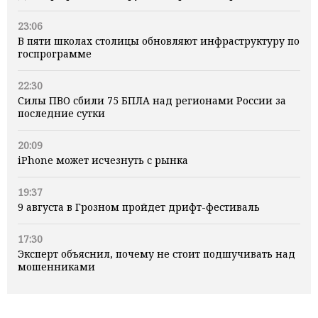
23:06
В пяти школах столицы обновляют инфраструктуру по
госпрограмме
22:30
Силы ПВО сбили 75 БПЛА над регионами России за
последние сутки
20:09
iPhone может исчезнуть с рынка
19:37
9 августа в Грозном пройдет дрифт-фестиваль
17:30
Эксперт объяснил, почему не стоит подшучивать над
мошенниками