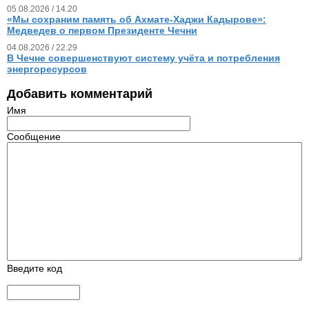
05.08.2026 / 14.20
«Мы сохраним память об Ахмате-Хаджи Кадырове»:
Медведев о первом Президенте Чечни
04.08.2026 / 22.29
В Чечне совершенствуют систему учёта и потребления
энергоресурсов
Добавить комментарий
Имя
Сообщение
Введите код