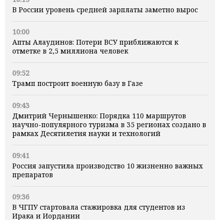
В России уровень средней зарплаты заметно вырос
10:00
Апты Алаудинов: Потери ВСУ приближаются к
отметке в 2,5 миллиона человек
09:52
Трамп построит военную базу в Газе
09:43
Дмитрий Чернышенко: Порядка 110 маршрутов
научно-популярного туризма в 35 регионах создано в
рамках Десятилетия науки и технологий
09:41
Россия запустила производство 10 жизненно важных
препаратов
09:36
В ЧГПУ стартовала стажировка для студентов из
Ирака и Иордании