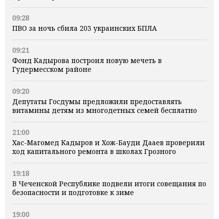
09:28
ПВО за ночь сбила 203 украинских БПЛА
09:21
Фонд Кадырова построил новую мечеть в
Гудермесском районе
09:20
Депутаты Госдумы предложили предоставлять
витамины детям из многодетных семей бесплатно
21:00
Хас-Магомед Кадыров и Хож-Бауди Дааев проверили
ход капитального ремонта в школах Грозного
19:18
В Чеченской Республике подвели итоги совещания по
безопасности и подготовке к зиме
19:00