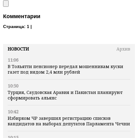
Комментарии
Страница:
1 |
НОВОСТИ
Архив
11:06
В Тольятти пенсионер передал мошенникам куски
газет под видом 2,4 млн рублей
10:50
Турция, Саудовская Аравия и Пакистан планируют
сформировать альянс
10:42
Избирком ЧР завершил регистрацию списков
кандидатов на выборах депутатов Парламента Чечни
10:15