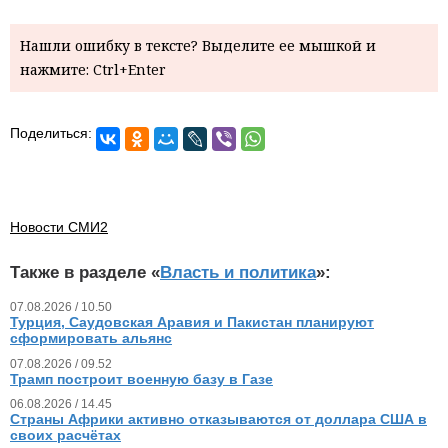
Нашли ошибку в тексте? Выделите ее мышкой и
нажмите: Ctrl+Enter
Поделиться:
Новости СМИ2
Также в разделе «
Власть и политика
»:
07.08.2026 / 10.50
Турция, Саудовская Аравия и Пакистан планируют
сформировать альянс
07.08.2026 / 09.52
Трамп построит военную базу в Газе
06.08.2026 / 14.45
Страны Африки активно отказываются от доллара США в
своих расчётах