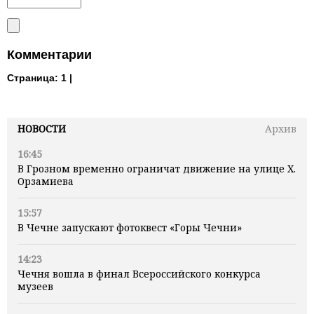
Комментарии
Страница:
1 |
НОВОСТИ
Архив
16:45
В Грозном временно ограничат движение на улице Х.
Орзамиева
15:57
В Чечне запускают фотоквест «Горы Чечни»
14:23
Чечня вошла в финал Всероссийского конкурса
музеев