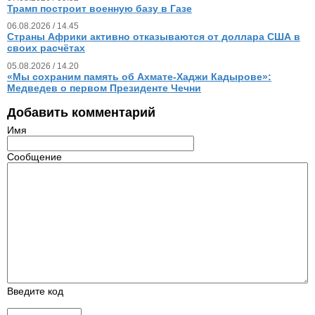
Трамп построит военную базу в Газе
06.08.2026 / 14.45
Страны Африки активно отказываются от доллара США в
своих расчётах
05.08.2026 / 14.20
«Мы сохраним память об Ахмате-Хаджи Кадырове»:
Медведев о первом Президенте Чечни
Добавить комментарий
Имя
Сообщение
Введите код