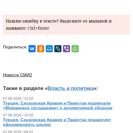
Нашли ошибку в тексте? Выделите ее мышкой и
нажмите: Ctrl+Enter
Поделиться:
Новости СМИ2
Также в разделе «
Власть и политика
»:
07.08.2026 / 15.02
Турция, Саудовская Аравия и Пакистан подписали
«Мекканское соглашение» о коллективной обороне
07.08.2026 / 10.50
Турция, Саудовская Аравия и Пакистан планируют
сформировать альянс
07.08.2026 / 09.52