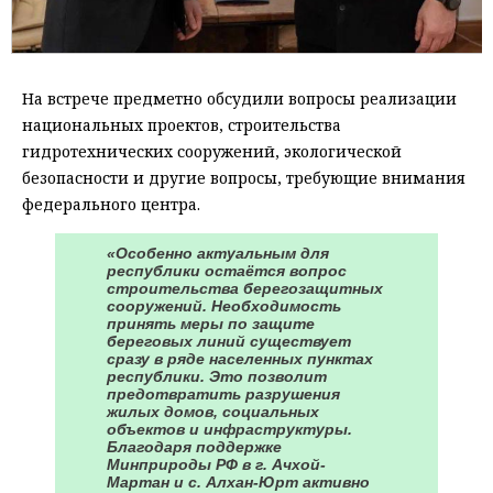
На встрече предметно обсудили вопросы реализации
национальных проектов, строительства
гидротехнических сооружений, экологической
безопасности и другие вопросы, требующие внимания
федерального центра.
«Особенно актуальным для
республики остаётся вопрос
строительства берегозащитных
сооружений. Необходимость
принять меры по защите
береговых линий существует
сразу в ряде населенных пунктах
республики. Это позволит
предотвратить разрушения
жилых домов, социальных
объектов и инфраструктуры.
Благодаря поддержке
Минприроды РФ в г. Ачхой-
Мартан и с. Алхан-Юрт активно