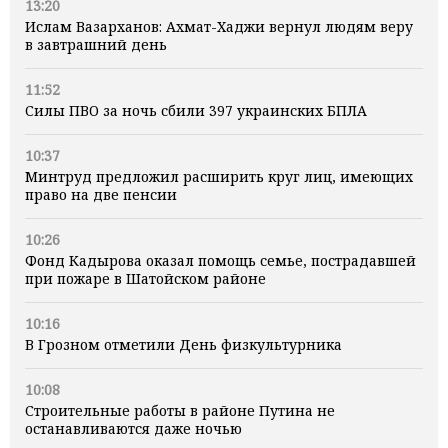
13:20
Ислам Вазарханов: Ахмат-Хаджи вернул людям веру
в завтрашний день
11:52
Силы ПВО за ночь сбили 397 украинских БПЛА
10:37
Минтруд предложил расширить круг лиц, имеющих
право на две пенсии
10:26
Фонд Кадырова оказал помощь семье, пострадавшей
при пожаре в Шатойском районе
10:16
В Грозном отметили День физкультурника
10:08
Строительные работы в районе Путина не
останавливаются даже ночью