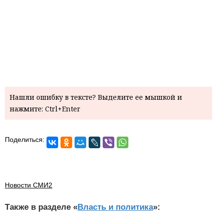
Нашли ошибку в тексте? Выделите ее мышкой и
нажмите: Ctrl+Enter
Поделиться:
Новости СМИ2
Также в разделе «
Власть и политика
»: