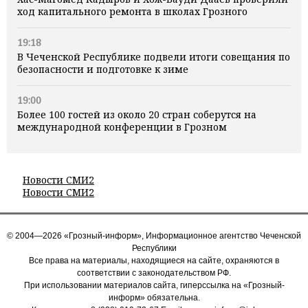
ход капитального ремонта в школах Грозного
19:18
В Чеченской Республике подвели итоги совещания по
безопасности и подготовке к зиме
19:00
Более 100 гостей из около 20 стран соберутся на
международной конференции в Грозном
Новости СМИ2
Новости СМИ2
© 2004—2026 «Грозный-информ», Информационное агентство Чеченской
Республики
Все права на материалы, находящиеся на сайте, охраняются в
соответствии с законодательством РФ.
При использовании материалов сайта, гиперссылка на «Грозный-
информ» обязательна.