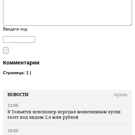
Введите код
Комментарии
Страница:
1 |
НОВОСТИ
Архив
11:06
В Тольятти пенсионер передал мошенникам куски
газет под видом 2,4 млн рублей
10:50