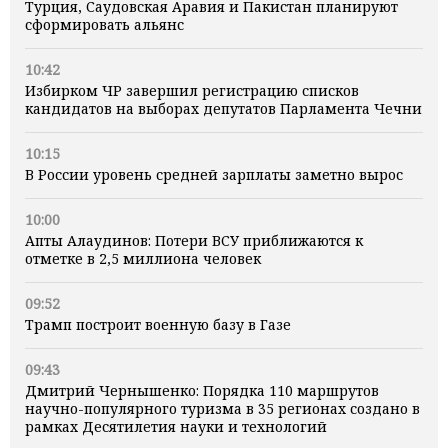
Турция, Саудовская Аравия и Пакистан планируют
сформировать альянс
10:42
Избирком ЧР завершил регистрацию списков
кандидатов на выборах депутатов Парламента Чечни
10:15
В России уровень средней зарплаты заметно вырос
10:00
Апты Алаудинов: Потери ВСУ приближаются к
отметке в 2,5 миллиона человек
09:52
Трамп построит военную базу в Газе
09:43
Дмитрий Чернышенко: Порядка 110 маршрутов
научно-популярного туризма в 35 регионах создано в
рамках Десятилетия науки и технологий