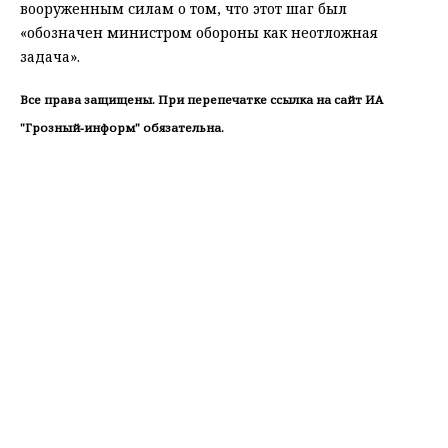
вооруженным силам о том, что этот шаг был
«обозначен министром обороны как неотложная
задача».
Все права защищены. При перепечатке ссылка на сайт ИА
"Грозный-информ" обязательна.