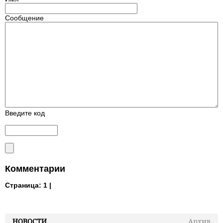
Сообщение
Введите код
Комментарии
Страница:
1 |
НОВОСТИ
Архив