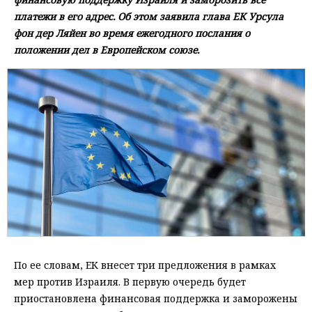
платежи в его адрес. Об этом заявила глава ЕК Урсула
фон дер Ляйен во время ежегодного послания о
положении дел в Европейском союзе.
По ее словам, ЕК внесет три предложения в рамках
мер против Израиля. В первую очередь будет
приостановлена финансовая поддержка и заморожены