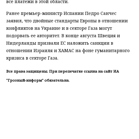
все платежи в этой области.
Ранее премьер-министр Испании Педро Санчес
заявил, что двойные стандарты Европы в отношении
конфликтов на Украине и в секторе Газа могут
подорвать ее авторитет. В конце августа Швеция и
Нидерланды призвали ЕС наложить санкции в
отношении Израиля и ХАМАС на фоне гуманитарного
кризиса в секторе Газа.
Все права защищены. При перепечатке ссылка на сайт ИА
"Грозный-информ" обязательна.