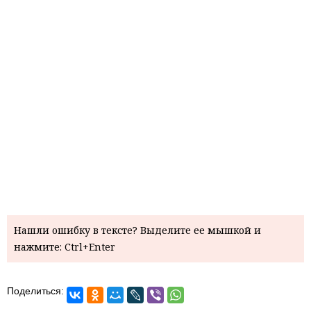
Нашли ошибку в тексте? Выделите ее мышкой и
нажмите: Ctrl+Enter
Поделиться: