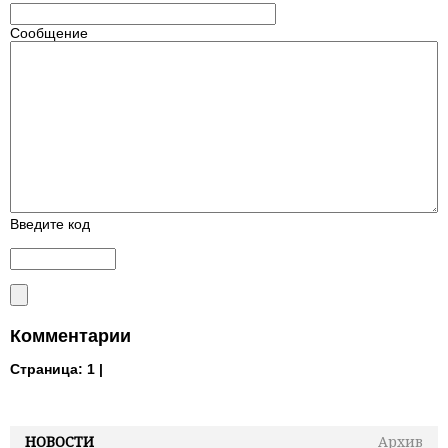
Сообщение
Введите код
Комментарии
Страница:
1 |
НОВОСТИ
Архив