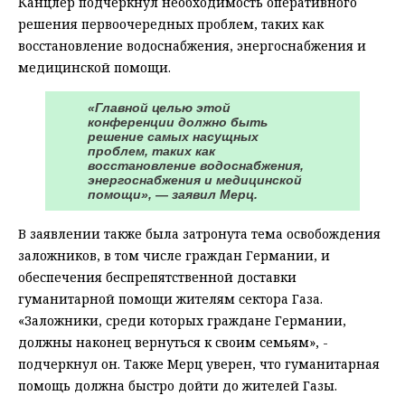
Канцлер подчеркнул необходимость оперативного
решения первоочередных проблем, таких как
восстановление водоснабжения, энергоснабжения и
медицинской помощи.
«Главной целью этой
конференции должно быть
решение самых насущных
проблем, таких как
восстановление водоснабжения,
энергоснабжения и медицинской
помощи», — заявил Мерц.
В заявлении также была затронута тема освобождения
заложников, в том числе граждан Германии, и
обеспечения беспрепятственной доставки
гуманитарной помощи жителям сектора Газа.
«Заложники, среди которых граждане Германии,
должны наконец вернуться к своим семьям», -
подчеркнул он. Также Мерц уверен, что гуманитарная
помощь должна быстро дойти до жителей Газы.