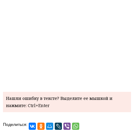
Нашли ошибку в тексте? Выделите ее мышкой и
нажмите: Ctrl+Enter
Поделиться: