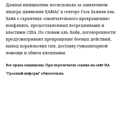
Данная инициатива последовала за заявлением
лидера движения ХАМАС в секторе Газа Халиля аль-
Хайя о гарантиях «окончательного прекращения»
конфликта, предоставленных посредниками и
властями США. По словам аль-Хайя, договоренности
предусматривают прекращение боевых действий,
вывод израильских сил, доставку гуманитарной
помощи и обмен пленными.
Все права защищены. При перепечатке ссылка на сайт ИА
"Грозный-информ" обязательна.