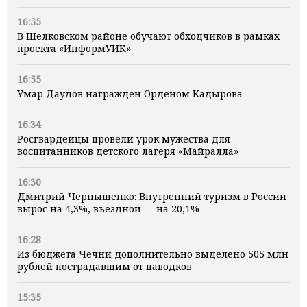
16:55
В Шелковском районе обучают обходчиков в рамках
проекта «ИнформУИК»
16:55
Умар Даудов награжден Орденом Кадырова
16:34
Росгвардейцы провели урок мужества для
воспитанников детского лагеря «Майралла»
16:30
Дмитрий Чернышенко: Внутренний туризм в России
вырос на 4,3%, въездной — на 20,1%
16:28
Из бюджета Чечни дополнительно выделено 505 млн
рублей пострадавшим от паводков
15:35