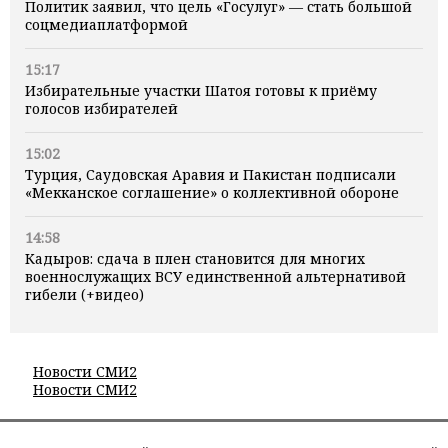
Политик заявил, что цель «Госулуг» — стать большой
соцмедиаплатформой
15:17
Избирательные участки Шатоя готовы к приёму
голосов избирателей
15:02
Турция, Саудовская Аравия и Пакистан подписали
«Мекканское соглашение» о коллективной обороне
14:58
Кадыров: сдача в плен становится для многих
военнослужащих ВСУ единственной альтернативой
гибели (+видео)
Новости СМИ2
Новости СМИ2