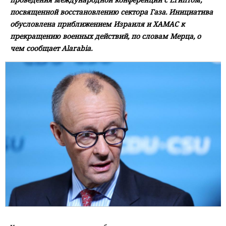
посвященной восстановлению сектора Газа. Инициатива
обусловлена приближением Израиля и ХАМАС к
прекращению военных действий, по словам Мерца, о
чем сообщает Alarabia.