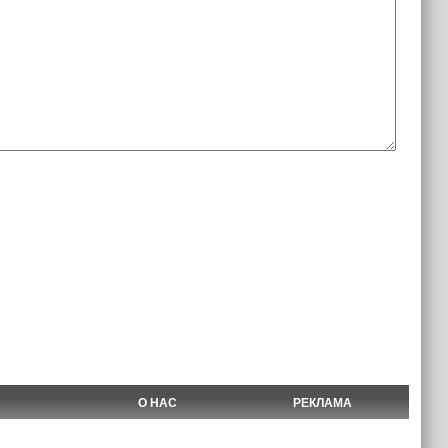
О НАС
РЕКЛАМА