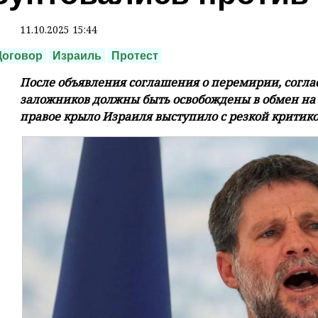
11.10.2025 15:44
Договор
Израиль
Протест
После объявления соглашения о перемирии, согла
заложников должны быть освобождены в обмен на 
правое крыло Израиля выступило с резкой критико