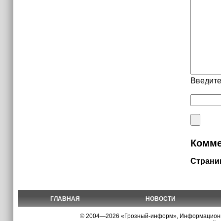
Введите
Комме
Страни
ГЛАВНАЯ
НОВОСТИ
© 2004—2026 «Грозный-информ», Информационно