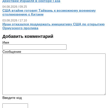
действий Израиля в секторе Газа
04.08.2026 / 09.25
США втайне готовят Тайвань к возможному военному
столкновению с Китаем
03.08.2026 / 17.10
Иран отказался поддержать инициативу США по открытию
Ормузского пролива
Добавить комментарий
Имя
Сообщение
Введите код