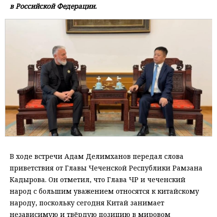
в Российской Федерации.
В ходе встречи Адам Делимханов передал слова
приветствия от Главы Чеченской Республики Рамзана
Кадырова. Он отметил, что Глава ЧР и чеченский
народ с большим уважением относятся к китайскому
народу, поскольку сегодня Китай занимает
независимую и твёрдую позицию в мировом