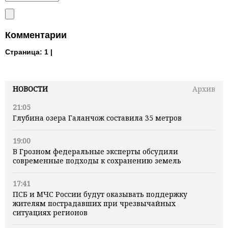
Комментарии
Страница:
1 |
НОВОСТИ
Архив
21:05
Глубина озера Галанчож составила 35 метров
19:00
В Грозном федеральные эксперты обсудили
современные подходы к сохранению земель
17:41
ПСБ и МЧС России будут оказывать поддержку
жителям пострадавших при чрезвычайных
ситуациях регионов