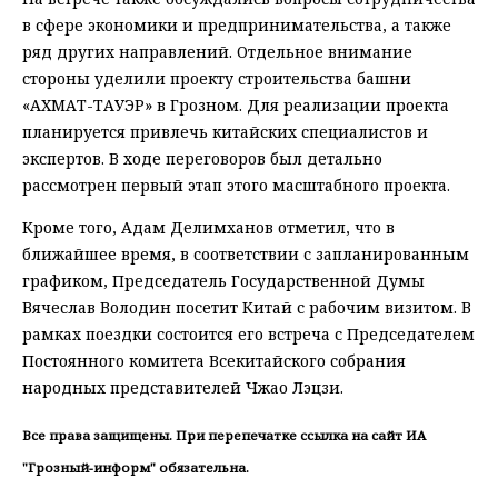
в сфере экономики и предпринимательства, а также
ряд других направлений. Отдельное внимание
стороны уделили проекту строительства башни
«АХМАТ-ТАУЭР» в Грозном. Для реализации проекта
планируется привлечь китайских специалистов и
экспертов. В ходе переговоров был детально
рассмотрен первый этап этого масштабного проекта.
Кроме того, Адам Делимханов отметил, что в
ближайшее время, в соответствии с запланированным
графиком, Председатель Государственной Думы
Вячеслав Володин посетит Китай с рабочим визитом. В
рамках поездки состоится его встреча с Председателем
Постоянного комитета Всекитайского собрания
народных представителей Чжао Лэцзи.
Все права защищены. При перепечатке ссылка на сайт ИА
"Грозный-информ" обязательна.