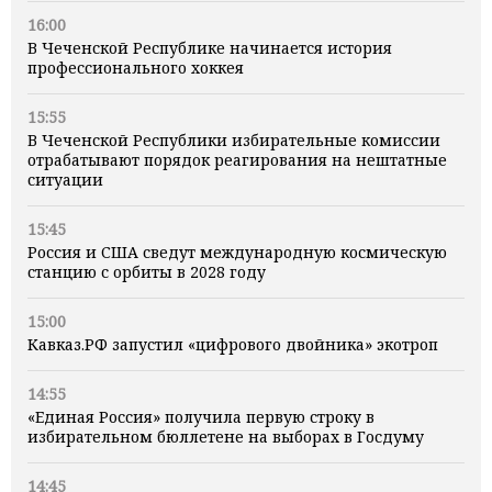
16:00
В Чеченской Республике начинается история
профессионального хоккея
15:55
В Чеченской Республики избирательные комиссии
отрабатывают порядок реагирования на нештатные
ситуации
15:45
Россия и США сведут международную космическую
станцию с орбиты в 2028 году
15:00
Кавказ.РФ запустил «цифрового двойника» экотроп
14:55
«Единая Россия» получила первую строку в
избирательном бюллетене на выборах в Госдуму
14:45