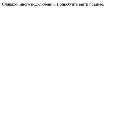
Слишком много подключений. Попробуйте зайти позднее.