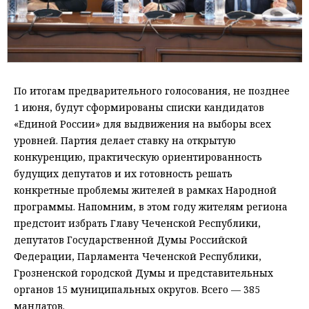
По итогам предварительного голосования, не позднее
1 июня, будут сформированы списки кандидатов
«Единой России» для выдвижения на выборы всех
уровней. Партия делает ставку на открытую
конкуренцию, практическую ориентированность
будущих депутатов и их готовность решать
конкретные проблемы жителей в рамках Народной
программы. Напомним, в этом году жителям региона
предстоит избрать Главу Чеченской Республики,
депутатов Государственной Думы Российской
Федерации, Парламента Чеченской Республики,
Грозненской городской Думы и представительных
органов 15 муниципальных округов. Всего — 385
мандатов.