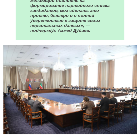
желающий повлиять на
формирование партийного списка
кандидатов, мог сделать это
просто, быстро и с полной
уверенностью в защите своих
персональных данных», —
подчеркнул Ахмед Дудаев.