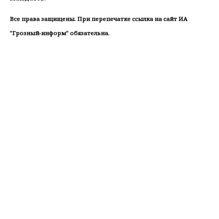
Все права защищены. При перепечатке ссылка на сайт ИА
"Грозный-информ" обязательна.