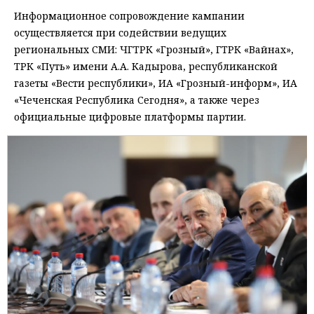
Информационное сопровождение кампании
осуществляется при содействии ведущих
региональных СМИ: ЧГТРК «Грозный», ГТРК «Вайнах»,
ТРК «Путь» имени А.А. Кадырова, республиканской
газеты «Вести республики», ИА «Грозный-информ», ИА
«Чеченская Республика Сегодня», а также через
официальные цифровые платформы партии.