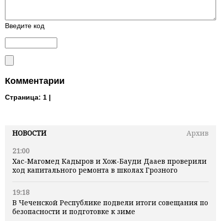
Введите код
Комментарии
Страница:
1 |
НОВОСТИ
Архив
21:00
Хас-Магомед Кадыров и Хож-Бауди Дааев проверили
ход капитального ремонта в школах Грозного
19:18
В Чеченской Республике подвели итоги совещания по
безопасности и подготовке к зиме