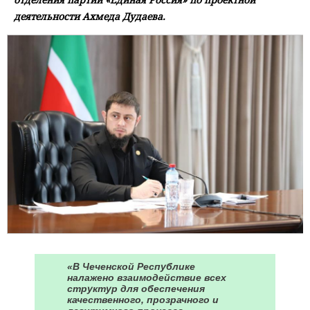
деятельности Ахмеда Дудаева.
«В Чеченской Республике
налажено взаимодействие всех
структур для обеспечения
качественного, прозрачного и