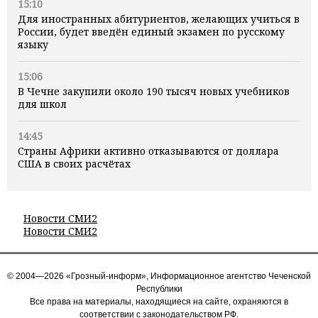
15:10
Для иностранных абитуриентов, желающих учиться в
России, будет введён единый экзамен по русскому
языку
15:06
В Чечне закупили около 190 тысяч новых учебников
для школ
14:45
Страны Африки активно отказываются от доллара
США в своих расчётах
Новости СМИ2
Новости СМИ2
© 2004—2026 «Грозный-информ», Информационное агентство Чеченской
Республики
Все права на материалы, находящиеся на сайте, охраняются в
соответствии с законодательством РФ.