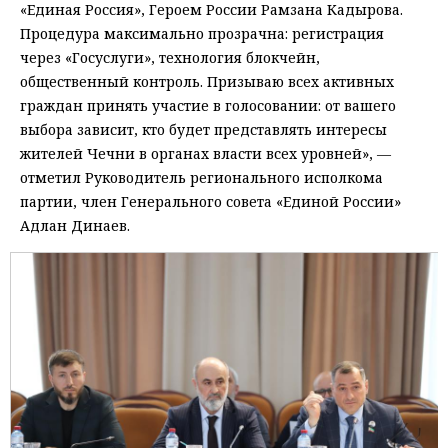
«Единая Россия», Героем России Рамзана Кадырова.
Процедура максимально прозрачна: регистрация
через «Госуслуги», технология блокчейн,
общественный контроль. Призываю всех активных
граждан принять участие в голосовании: от вашего
выбора зависит, кто будет представлять интересы
жителей Чечни в органах власти всех уровней», —
отметил Руководитель регионального исполкома
партии, член Генерального совета «Единой России»
Адлан Динаев.