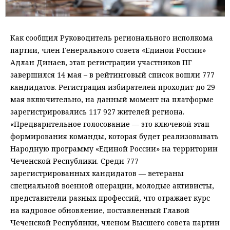
Как сообщил Руководитель регионального исполкома
партии, член Генерального совета «Единой России»
Адлан Динаев, этап регистрации участников ПГ
завершился 14 мая – в рейтинговый список вошли 777
кандидатов. Регистрация избирателей проходит до 29
мая включительно, на данный момент на платформе
зарегистрировались 117 927 жителей региона.
«Предварительное голосование — это ключевой этап
формирования команды, которая будет реализовывать
Народную программу «Единой России» на территории
Чеченской Республики. Среди 777
зарегистрированных кандидатов — ветераны
специальной военной операции, молодые активисты,
представители разных профессий, что отражает курс
на кадровое обновление, поставленный Главой
Чеченской Республики, членом Высшего совета партии