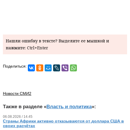
Нашли ошибку в тексте? Выделите ее мышкой и
нажмите: Ctrl+Enter
Поделиться:
Новости СМИ2
Также в разделе «
Власть и политика
»:
06.08.2026 / 14.45
Страны Африки активно отказываются от доллара США в
своих расчётах