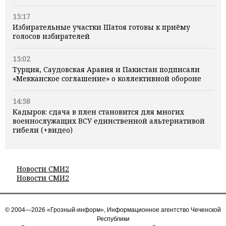
15:17
Избирательные участки Шатоя готовы к приёму
голосов избирателей
15:02
Турция, Саудовская Аравия и Пакистан подписали
«Мекканское соглашение» о коллективной обороне
14:58
Кадыров: сдача в плен становится для многих
военнослужащих ВСУ единственной альтернативой
гибели (+видео)
Новости СМИ2
Новости СМИ2
© 2004—2026 «Грозный-информ», Информационное агентство Чеченской
Республики