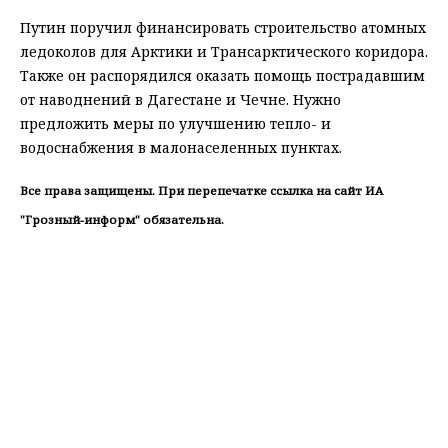
Путин поручил финансировать строительство атомных
ледоколов для Арктики и Трансарктического коридора.
Также он распорядился оказать помощь пострадавшим
от наводнений в Дагестане и Чечне. Нужно
предложить меры по улучшению тепло- и
водоснабжения в малонаселенных пунктах.
Все права защищены. При перепечатке ссылка на сайт ИА
"Грозный-информ" обязательна.