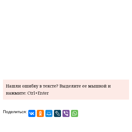
Нашли ошибку в тексте? Выделите ее мышкой и
нажмите: Ctrl+Enter
Поделиться: