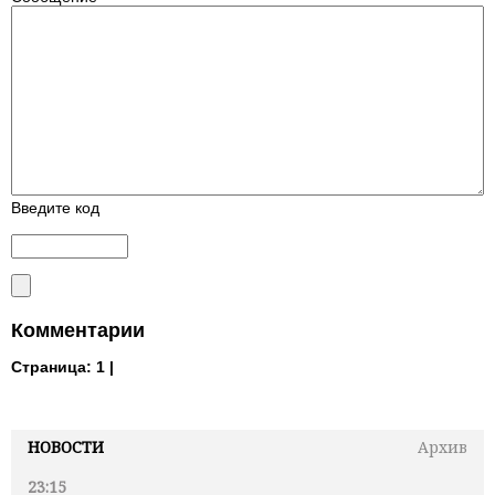
Введите код
Комментарии
Страница:
1 |
НОВОСТИ
Архив
23:15