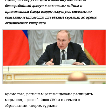
бесперебойный доступ к ключевым сайтам и
приложениям (сюда входят госуслуги, системы по
оказанию медпомощи, платежные сервисы) во время
ограничений интернета.
Кроме того, регионам рекомендовано расширить
меры поддержки бойцов СВО и их семей в
образовании, спорте, туризме.