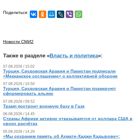
Поделиться:
Новости СМИ2
Также в разделе «
Власть и политика
»:
07.08.2026 / 15.02
Турция, Саудовская Аравия и Пакистан подписали
«Мекканское соглашение» о коллективной обороне
07.08.2026 / 10.50
Турция, Саудовская Аравия и Пакистан планируют
сформировать альянс
07.08.2026 / 09.52
Трамп построит военную базу в Газе
06.08.2026 / 14.45
Страны Африки активно отказываются от доллара США в
своих расчётах
05.08.2026 / 14.20
«Мы сохраним память об Ахмате-Хаджи Кадырове»: