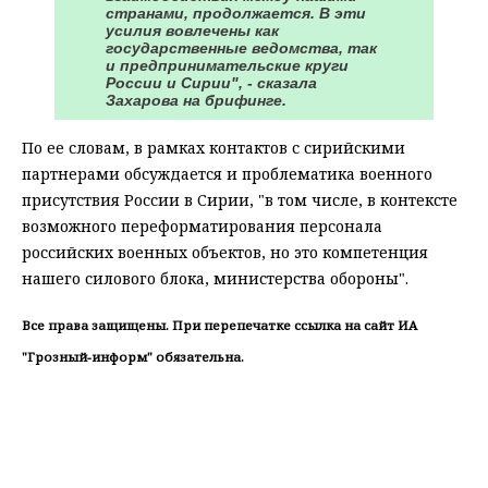
странами, продолжается. В эти
усилия вовлечены как
государственные ведомства, так
и предпринимательские круги
России и Сирии", - сказала
Захарова на брифинге.
По ее словам, в рамках контактов с сирийскими
партнерами обсуждается и проблематика военного
присутствия России в Сирии, "в том числе, в контексте
возможного переформатирования персонала
российских военных объектов, но это компетенция
нашего силового блока, министерства обороны".
Все права защищены. При перепечатке ссылка на сайт ИА
"Грозный-информ" обязательна.