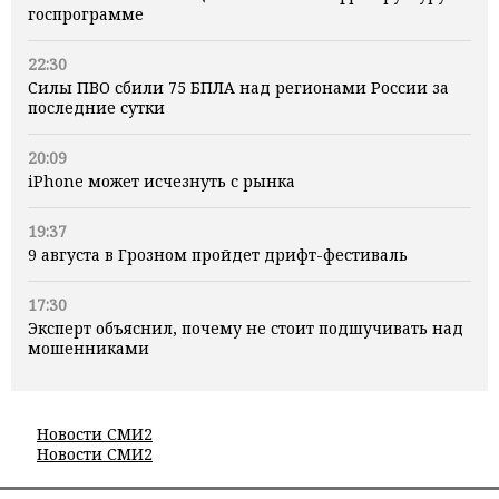
госпрограмме
22:30
Силы ПВО сбили 75 БПЛА над регионами России за
последние сутки
20:09
iPhone может исчезнуть с рынка
19:37
9 августа в Грозном пройдет дрифт-фестиваль
17:30
Эксперт объяснил, почему не стоит подшучивать над
мошенниками
Новости СМИ2
Новости СМИ2