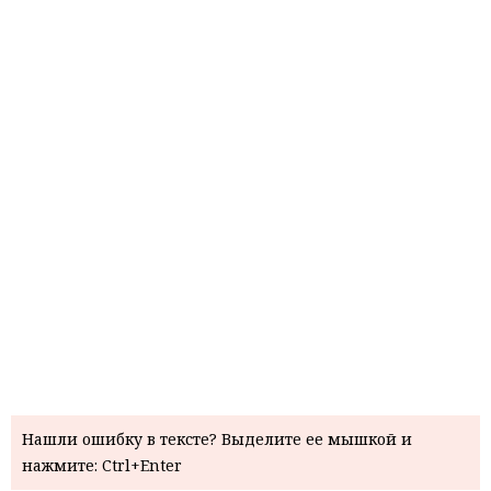
Нашли ошибку в тексте? Выделите ее мышкой и
нажмите: Ctrl+Enter