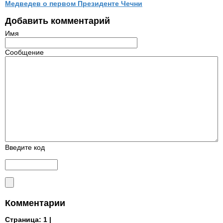
Медведев о первом Президенте Чечни
Добавить комментарий
Имя
Сообщение
Введите код
Комментарии
Страница:
1 |