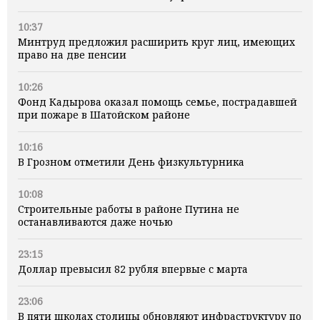
10:37
Минтруд предложил расширить круг лиц, имеющих
право на две пенсии
10:26
Фонд Кадырова оказал помощь семье, пострадавшей
при пожаре в Шатойском районе
10:16
В Грозном отметили День физкультурника
10:08
Строительные работы в районе Путина не
останавливаются даже ночью
23:15
Доллар превысил 82 рубля впервые с марта
23:06
В пяти школах столицы обновляют инфраструктуру по