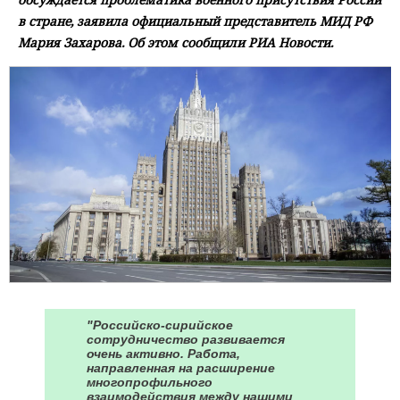
в стране, заявила официальный представитель МИД РФ
Мария Захарова. Об этом сообщили РИА Новости.
"Российско-сирийское
сотрудничество развивается
очень активно. Работа,
направленная на расширение
многопрофильного
взаимодействия между нашими