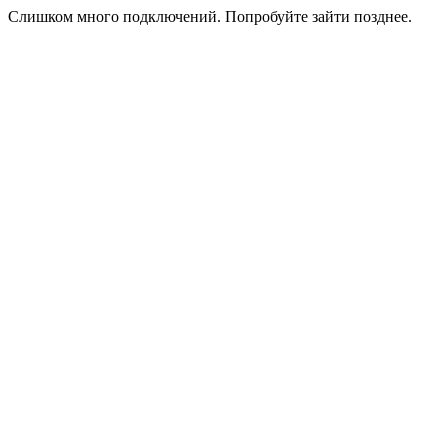
Слишком много подключений. Попробуйте зайти позднее.