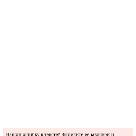
Нашли ошибку в тексте? Выделите ее мышкой и