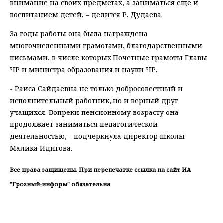
внимание на своих предметах, а заниматься еще и
воспитанием детей, – делится Р. Дудаева.
За годы работы она была награждена
многочисленными грамотами, благодарственными
письмами, в числе которых Почетные грамоты Главы
ЧР и министра образования и науки ЧР.
- Раиса Сайдаевна не только добросовестный и
исполнительный работник, но и верный друг
учащихся. Вопреки пенсионному возрасту она
продолжает заниматься педагогической
деятельностью, - подчеркнула директор школы
Малика Идигова.
Все права защищены. При перепечатке ссылка на сайт ИА
"Грозный-информ" обязательна.