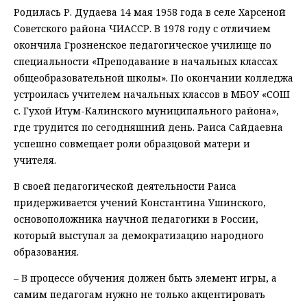
Родилась Р. Дудаева 14 мая 1958 года в селе Харсеной
Советского района ЧИАССР. В 1978 году с отличием
окончила Грозненское педагогическое училище по
специальности «Преподавание в начальных классах
общеобразовательной школы». По окончании колледжа
устроилась учителем начальных классов в МБОУ «СОШ
с. Гухой Итум-Калинского муниципального района»,
где трудится по сегодняшний день. Раиса Сайдаевна
успешно совмещает роли образцовой матери и
учителя.
В своей педагогической деятельности Раиса
придерживается учений Константина Ушинского,
основоположника научной педагогики в России,
который выступал за демократизацию народного
образования.
– В процессе обучения должен быть элемент игры, а
самим педагогам нужно не только акцентировать