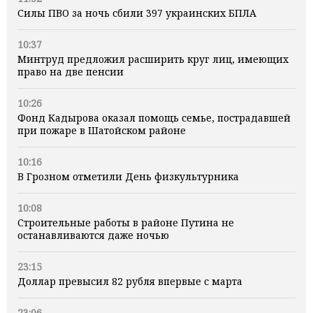
Силы ПВО за ночь сбили 397 украинских БПЛА
10:37
Минтруд предложил расширить круг лиц, имеющих
право на две пенсии
10:26
Фонд Кадырова оказал помощь семье, пострадавшей
при пожаре в Шатойском районе
10:16
В Грозном отметили День физкультурника
10:08
Строительные работы в районе Путина не
останавливаются даже ночью
23:15
Доллар превысил 82 рубля впервые с марта
23:06