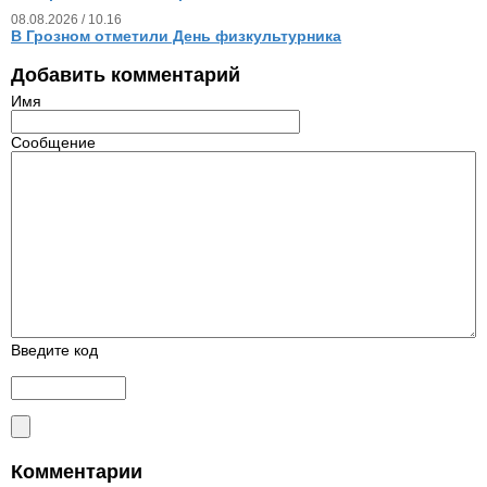
08.08.2026 / 10.16
В Грозном отметили День физкультурника
Добавить комментарий
Имя
Сообщение
Введите код
Комментарии