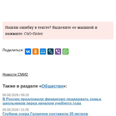
Нашли ошибку в тексте? Выделите ее мышкой и
нажмите: Ctrl+Enter
Поделиться:
Новости СМИ2
Также в разделе «
Общество
»:
06.08.2026 / 09.20
В России предложили финансово поддержать семьи
школьников перед началом учебного года
05.08.2026 / 21.05
Глубина озера Галанчож составила 35 метров