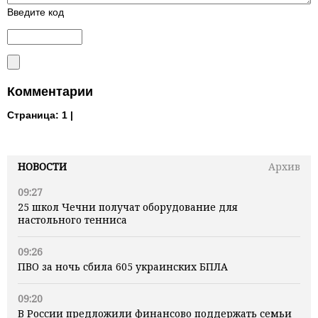
Введите код
Комментарии
Страница:
1 |
НОВОСТИ
Архив
09:27
25 школ Чечни получат оборудование для
настольного тенниса
09:26
ПВО за ночь сбила 605 украинских БПЛА
09:20
В России предложили финансово поддержать семьи