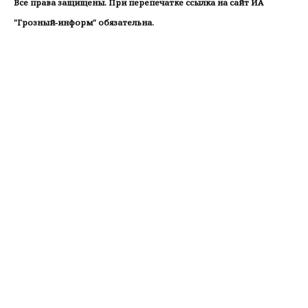
Все права защищены. При перепечатке ссылка на сайт ИА
"Грозный-информ" обязательна.