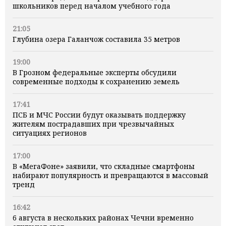
школьников перед началом учебного года
21:05
Глубина озера Галанчож составила 35 метров
19:00
В Грозном федеральные эксперты обсудили
современные подходы к сохранению земель
17:41
ПСБ и МЧС России будут оказывать поддержку
жителям пострадавших при чрезвычайных
ситуациях регионов
17:00
В «МегаФоне» заявили, что складные смартфоны
набирают популярность и превращаются в массовый
тренд
16:42
6 августа в нескольких районах Чечни временно