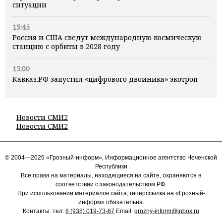
ситуации
15:45
Россия и США сведут международную космическую
станцию с орбиты в 2028 году
15:00
Кавказ.РФ запустил «цифрового двойника» экотроп
Новости СМИ2
Новости СМИ2
© 2004—2026 «Грозный-информ», Информационное агентство Чеченской
Республики
Все права на материалы, находящиеся на сайте, охраняются в
соответствии с законодательством РФ.
При использовании материалов сайта, гиперссылка на «Грозный-
информ» обязательна.
Контакты: тел:
8 (938) 019-73-67
Email:
grozny-inform@inbox.ru