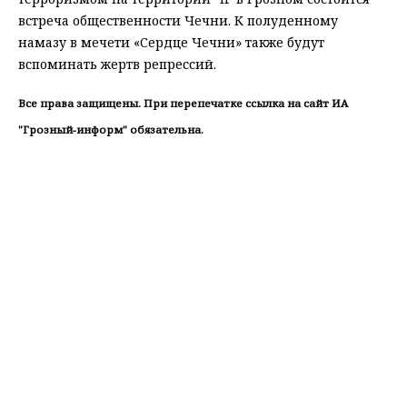
встреча общественности Чечни. К полуденному
намазу в мечети «Сердце Чечни» также будут
вспоминать жертв репрессий.
Все права защищены. При перепечатке ссылка на сайт ИА
"Грозный-информ" обязательна.