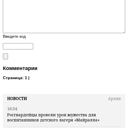
Введите код
Комментарии
Страница:
1 |
НОВОСТИ
Архив
16:34
Росгвардейцы провели урок мужества для
воспитанников детского лагеря «Майралла»