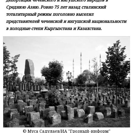
Среднюю Азию. Ровно 75 лет назад сталинский
тоталитарный режим поголовно выселил
представителей чеченской и ингушской национальности
в холодные степи Кыргызстана и Казахстана.
© Муса Садулаев/ИА "Грозный-информ"