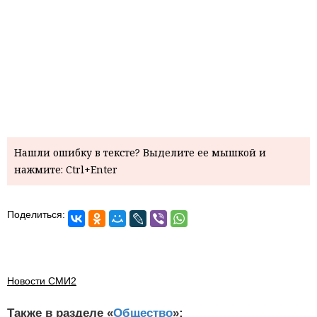
Нашли ошибку в тексте? Выделите ее мышкой и
нажмите: Ctrl+Enter
Поделиться:
Новости СМИ2
Также в разделе «
Общество
»: