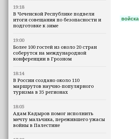
19:18
В Чеченской Республике подвели
войска
итоги совещания по безопасности и
подготовке к зиме
19:00
Более 100 гостей из около 20 стран
соберутся на международной
конференции в Грозном
18:14
В России создано около 110
маршрутов научно-популярного
туризма в 35 регионах
18:05
Адам Кадыров помог исполнить
мечту мальчика, пережившего ужасы
войны в Палестине