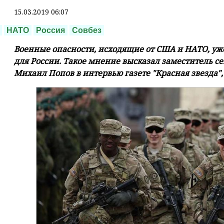
15.03.2019 06:07
НАТО
Россия
Совбез
Военные опасности, исходящие от США и НАТО, уж
для России. Такое мнение высказал заместитель се
Михаил Попов в интервью газете "Красная звезда",