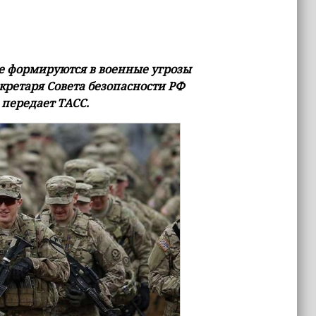
е формируются в военные угрозы
кретаря Совета безопасности РФ
 передает ТАСС.