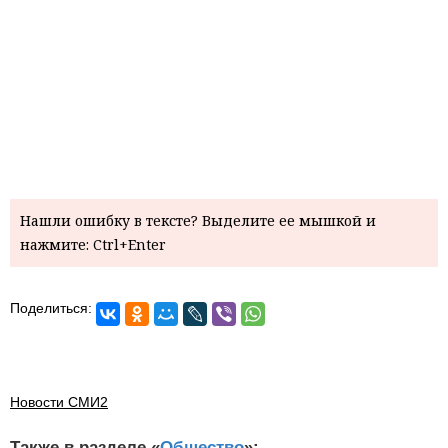
Нашли ошибку в тексте? Выделите ее мышкой и
нажмите: Ctrl+Enter
Поделиться:
Новости СМИ2
Также в разделе «
Общество
»: