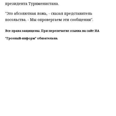
президента Туркменистана.
"Это абсолютная ложь, - сказал представитель
посольства. - Мы опровергаем эти сообщения".
Все права защищены. При перепечатке ссылка на сайт ИА
"Грозный-информ" обязательна.