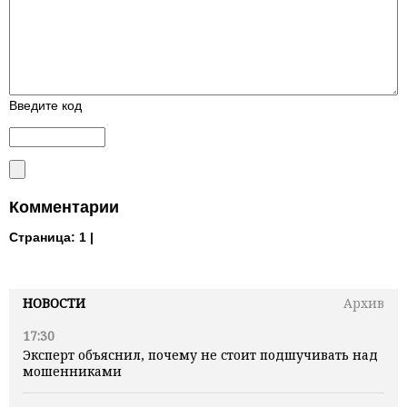
Введите код
Комментарии
Страница:
1 |
НОВОСТИ
Архив
17:30
Эксперт объяснил, почему не стоит подшучивать над
мошенниками