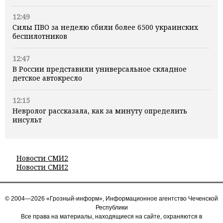
12:49
Силы ПВО за неделю сбили более 6500 украинских
беспилотников
12:47
В России представили универсальное складное
детское автокресло
12:15
Невролог рассказала, как за минуту определить
инсульт
Новости СМИ2
Новости СМИ2
© 2004—2026 «Грозный-информ», Информационное агентство Чеченской
Республики
Все права на материалы, находящиеся на сайте, охраняются в