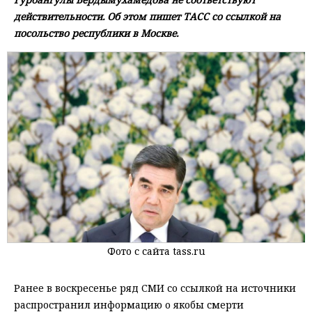
действительности. Об этом пишет ТАСС со ссылкой на
посольство республики в Москве.
Фото с сайта tass.ru
Ранее в воскресенье ряд СМИ со ссылкой на источники
распространил информацию о якобы смерти