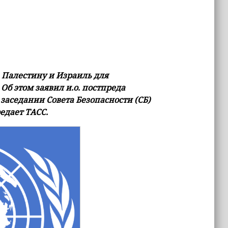
 Палестину и Израиль для
Об этом заявил и.о. постпреда
заседании Совета Безопасности (СБ)
едает ТАСС.