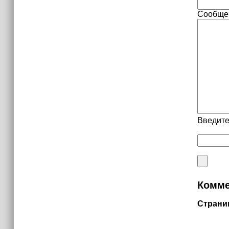
Сообще
Введите
Комме
Страни