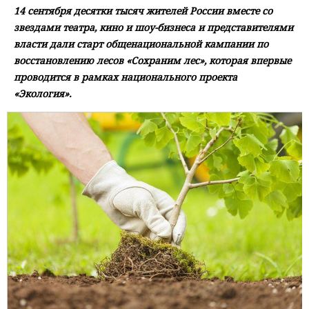
14 сентября десятки тысяч жителей России вместе со
звездами театра, кино и шоу-бизнеса и представителями
власти дали старт общенациональной кампании по
восстановлению лесов «Сохраним лес», которая впервые
проводится в рамках национального проекта
«Экология».