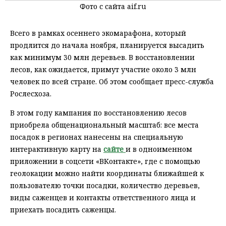
Фото с сайта aif.ru
Всего в рамках осеннего экомарафона, который
продлится до начала ноября, планируется высадить
как минимум 30 млн деревьев. В восстановлении
лесов, как ожидается, примут участие около 3 млн
человек по всей стране. Об этом сообщает пресс-служба
Рослесхоза.
В этом году кампания по восстановлению лесов
приобрела общенациональный масштаб: все места
посадок в регионах нанесены на специальную
интерактивную карту на
сайте
и в одноименном
приложении в соцсети «ВКонтакте», где с помощью
геолокации можно найти координаты ближайшей к
пользователю точки посадки, количество деревьев,
виды саженцев и контакты ответственного лица и
приехать посадить саженцы.