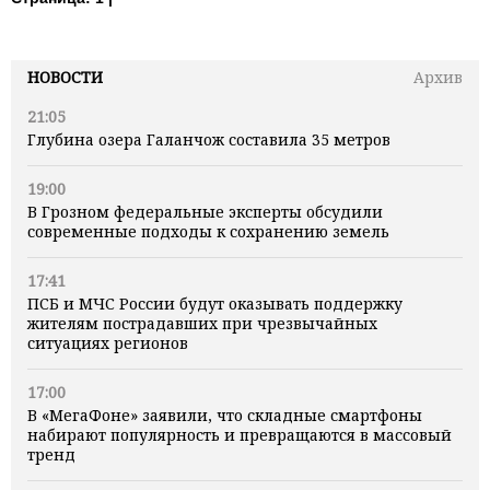
НОВОСТИ
Архив
21:05
Глубина озера Галанчож составила 35 метров
19:00
В Грозном федеральные эксперты обсудили
современные подходы к сохранению земель
17:41
ПСБ и МЧС России будут оказывать поддержку
жителям пострадавших при чрезвычайных
ситуациях регионов
17:00
В «МегаФоне» заявили, что складные смартфоны
набирают популярность и превращаются в массовый
тренд