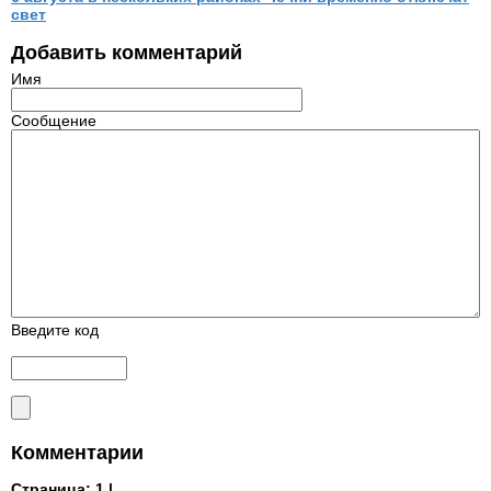
свет
Добавить комментарий
Имя
Сообщение
Введите код
Комментарии
Страница:
1 |