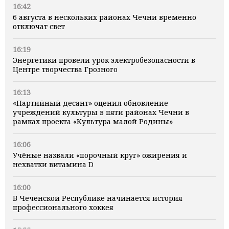
16:42
6 августа в нескольких районах Чечни временно
отключат свет
16:19
Энергетики провели урок электробезопасности в
Центре творчества Грозного
16:13
«Партийный десант» оценил обновление
учреждений культуры в пяти районах Чечни в
рамках проекта «Культура малой Родины»
16:06
Учёные назвали «порочный круг» ожирения и
нехватки витамина D
16:00
В Чеченской Республике начинается история
профессионального хоккея