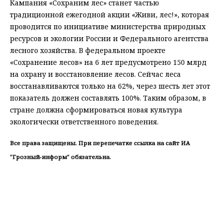
Кампания «Сохраним лес» станет частью
традиционной ежегодной акции «Живи, лес!», которая
проводится по инициативе министерства природных
ресурсов и экологии России и Федерального агентства
лесного хозяйства. В федеральном проекте
«Сохранение лесов» на 6 лет предусмотрено 150 млрд
на охрану и восстановление лесов. Сейчас леса
восстанавливаются только на 62%, через шесть лет этот
показатель должен составлять 100%. Таким образом, в
стране должна сформироваться новая культура
экологически ответственного поведения.
Все права защищены. При перепечатке ссылка на сайт ИА
"Грозный-информ" обязательна.