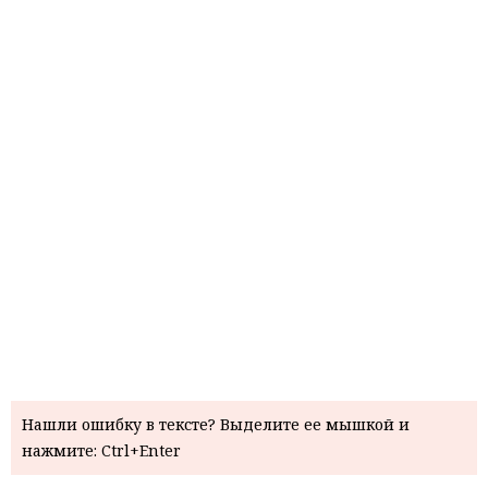
Нашли ошибку в тексте? Выделите ее мышкой и
нажмите: Ctrl+Enter