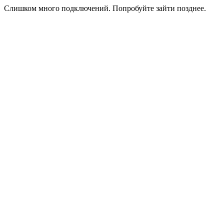
Слишком много подключений. Попробуйте зайти позднее.