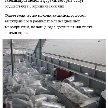
экземпляров молоди форели, которые будут
осуществлять 5 юридических лиц.
Общее количество молоди каспийского лосося,
выпущенного в рамках компенсационных
мероприятий, до конца года достигнет 500 тысяч
экземпляров.