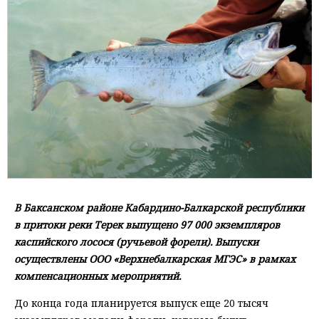
В Баксанском районе Кабардино-Балкарской республики
в притоки реки Терек выпущено 97 000 экземпляров
каспийского лосося (ручьевой форели). Выпуски
осуществлены ООО «Верхнебалкарская МГЭС» в рамках
компенсационных мероприятий.
До конца года планируется выпуск еще 20 тысяч