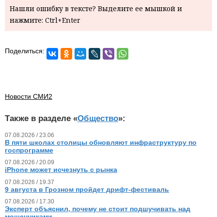
Нашли ошибку в тексте? Выделите ее мышкой и
нажмите: Ctrl+Enter
Поделиться:
Новости СМИ2
Также в разделе «
Общество
»:
07.08.2026 / 23.06
В пяти школах столицы обновляют инфраструктуру по
госпрограмме
07.08.2026 / 20.09
iPhone может исчезнуть с рынка
07.08.2026 / 19.37
9 августа в Грозном пройдет дрифт-фестиваль
07.08.2026 / 17.30
Эксперт объяснил, почему не стоит подшучивать над
мошенниками