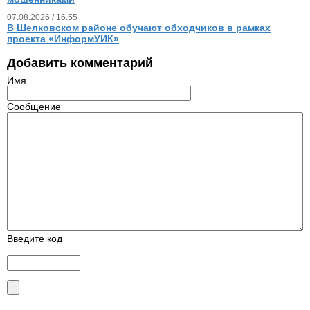
07.08.2026 / 16.55
В Шелковском районе обучают обходчиков в рамках
проекта «ИнформУИК»
Добавить комментарий
Имя
Сообщение
Введите код