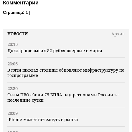
Комментарии
Страница:
1 |
НОВОСТИ
Архив
23:15
Доллар превысил 82 рубля впервые с марта
23:06
В пяти школах столицы обновляют инфраструктуру по
госпрограмме
22:30
Силы ПВО сбили 75 БПЛА над регионами России за
последние сутки
20:09
iPhone может исчезнуть с рынка