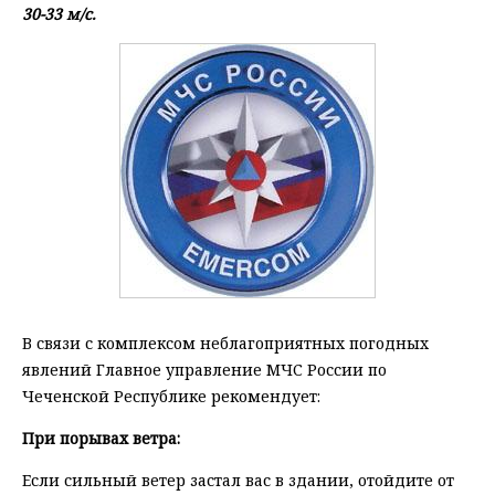
30-33 м/с.
В связи с комплексом неблагоприятных погодных
явлений Главное управление МЧС России по
Чеченской Республике рекомендует:
При порывах ветра:
Если сильный ветер застал вас в здании, отойдите от