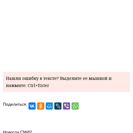
Нашли ошибку в тексте? Выделите ее мышкой и
нажмите: Ctrl+Enter
Поделиться:
Новости СМИ2