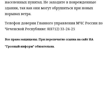
населенных пунктах. Не заходите в поврежденные
здания, так как они могут обрушиться при новых
порывах ветра.
Телефон доверия Главного управления МЧС России по
Чеченской Республике: 8(8712) 33-24-25
Все права защищены. При перепечатке ссылка на сайт ИА
"Грозный-информ" обязательна.