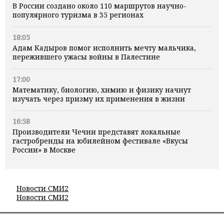
В России создано около 110 маршрутов научно-
популярного туризма в 35 регионах
18:05
Адам Кадыров помог исполнить мечту мальчика,
пережившего ужасы войны в Палестине
17:00
Математику, биологию, химию и физику начнут
изучать через призму их применения в жизни
16:58
Производители Чечни представят локальные
гастробренды на юбилейном фестивале «Вкусы
России» в Москве
Новости СМИ2
Новости СМИ2