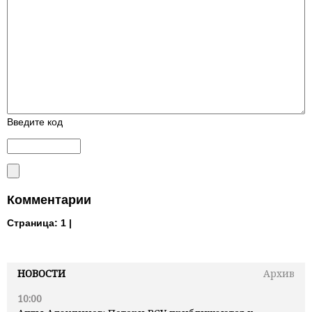
Введите код
Комментарии
Страница:
1 |
НОВОСТИ
Архив
10:00