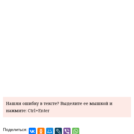
Нашли ошибку в тексте? Выделите ее мышкой и
нажмите: Ctrl+Enter
Поделиться: