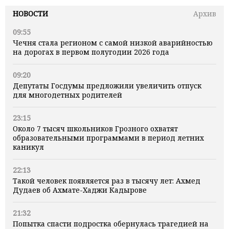
НОВОСТИ
Архив
09:55
Чечня стала регионом с самой низкой аварийностью
на дорогах в первом полугодии 2026 года
09:20
Депутаты Госдумы предложили увеличить отпуск
для многодетных родителей
23:15
Около 7 тысяч школьников Грозного охватят
образовательными программами в период летних
каникул
22:13
Такой человек появляется раз в тысячу лет: Ахмед
Дудаев об Ахмате-Хаджи Кадырове
21:32
Попытка спасти подростка обернулась трагедией на