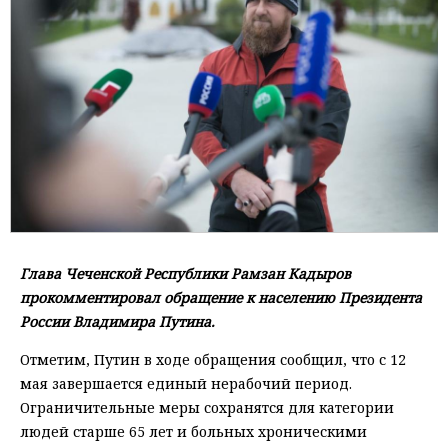
Глава Чеченской Республики Рамзан Кадыров
прокомментировал обращение к населению Президента
России Владимира Путина.
Отметим, Путин в ходе обращения сообщил, что с 12
мая завершается единый нерабочий период.
Ограничительные меры сохранятся для категории
людей старше 65 лет и больных хроническими