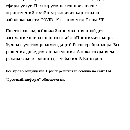
сферы услуг. Планируем поэтапное снятие
ограничений с учётом развития картины по
заболеваемости COVID-19», - отметил Глава ЧР.
По его словам, в ближайшие два дня пройдет
заседание оперативного штаба. «Принимать меры
будем с учетом рекомендаций Роспотребнадзора. Все
решения доведем до населения. А пока сохраняем
режим самоизоляции», - добавил Р. Кадыров.
Все права защищены. При перепечатке ссылка на сайт ИА
"Грозный-информ" обязательна.