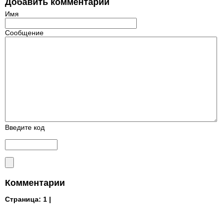
Добавить комментарий
Имя
Сообщение
Введите код
Комментарии
Страница:
1 |