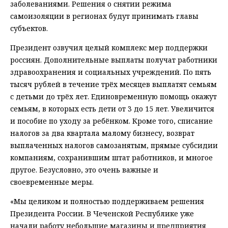
заболеваниями. Решения о снятии режима
самоизоляции в регионах будут принимать главы
субъектов.
Президент озвучил целый комплекс мер поддержки
россиян. Дополнительные выплаты получат работники
здравоохранения и социальных учреждений. По пять
тысяч рублей в течение трёх месяцев выплатят семьям
с детьми до трёх лет. Единовременную помощь окажут
семьям, в которых есть дети от 3 до 15 лет. Увеличится
и пособие по уходу за ребёнком. Кроме того, списание
налогов за два квартала малому бизнесу, возврат
выплаченных налогов самозанятым, прямые субсидии
компаниям, сохранившим штат работников, и многое
другое. Безусловно, это очень важные и
своевременные меры.
«Мы целиком и полностью поддерживаем решения
Президента России. В Чеченской Республике уже
начали работу небольшие магазины и предприятия