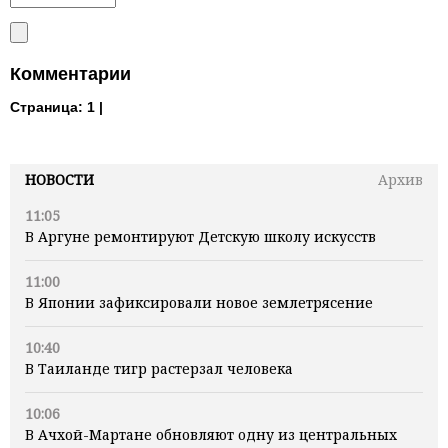
Комментарии
Страница:
1 |
НОВОСТИ
Архив
11:05
В Аргуне ремонтируют Детскую школу искусств
11:00
В Японии зафиксировали новое землетрясение
10:40
В Таиланде тигр растерзал человека
10:06
В Ачхой-Мартане обновляют одну из центральных