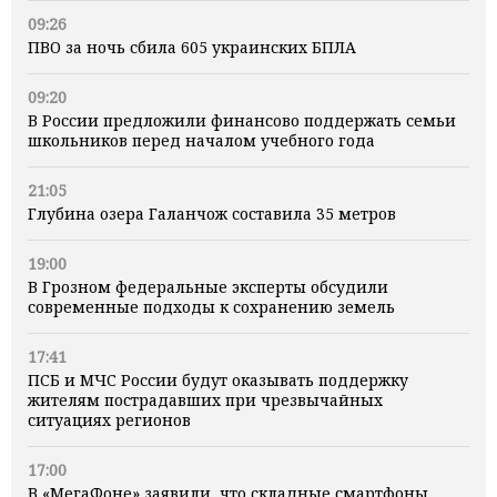
09:26
ПВО за ночь сбила 605 украинских БПЛА
09:20
В России предложили финансово поддержать семьи
школьников перед началом учебного года
21:05
Глубина озера Галанчож составила 35 метров
19:00
В Грозном федеральные эксперты обсудили
современные подходы к сохранению земель
17:41
ПСБ и МЧС России будут оказывать поддержку
жителям пострадавших при чрезвычайных
ситуациях регионов
17:00
В «МегаФоне» заявили, что складные смартфоны