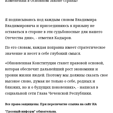
изменений в Основном законе страны!
⠀
Я подписываюсь под каждым словом Владимира
Владимировича и присоединяюсь к призыву не
оставаться в стороне в эти судьбоносные для нашего
Отечества дни», - отметил Кадыров.
По его словам, каждая поправка имеет стратегическое
значение и несет в себе глубокий смысл.
«Обновленная Конституция станет правовой основой,
которая обеспечит дальнейший рост экономики и
уровня жизни людей. Поэтому мы должны сказать свое
высокое слово, думая не только о себе, родных и
близких, но и о будущих поколениях», - написал в
социальной сети Глава Чеченской Республики.
Все права защищены. При перепечатке ссылка на сайт ИА
"Грозный-информ" обязательна.