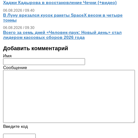
Хаджи Кадырова в восстановление Чечни (+видео)
06.08.2026 / 09.40
В Луну врезался кусок ракеты SpaceX весом в четыре
тонны
06.08.2026 / 09.30
Всего за семь дней «Человек‑паук: Новый день» стал
лидером кассовых сборов 2026 года
Добавить комментарий
Имя
Сообщение
Введите код