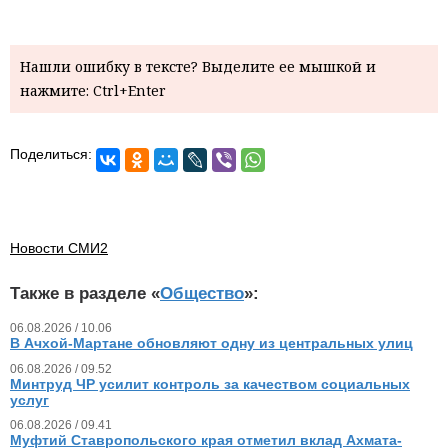
Нашли ошибку в тексте? Выделите ее мышкой и
нажмите: Ctrl+Enter
Поделиться:
Новости СМИ2
Также в разделе «
Общество
»:
06.08.2026 / 10.06
В Ачхой-Мартане обновляют одну из центральных улиц
06.08.2026 / 09.52
Минтруд ЧР усилит контроль за качеством социальных
услуг
06.08.2026 / 09.41
Муфтий Ставропольского края отметил вклад Ахмата-