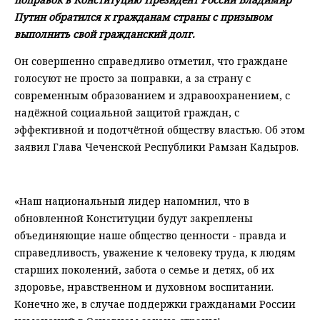
Путин обратился к гражданам страны с призывом
выполнить свой гражданский долг.
Он совершенно справедливо отметил, что граждане
голосуют не просто за поправки, а за страну с
современным образованием и здравоохранением, с
надёжной социальной защитой граждан, с
эффективной и подотчётной обществу властью. Об этом
заявил Глава Чеченской Республики Рамзан Кадыров.
⠀
«Наш национальный лидер напомнил, что в
обновленной Конституции будут закреплены
объединяющие наше общество ценности - правда и
справедливость, уважение к человеку труда, к людям
старших поколений, забота о семье и детях, об их
здоровье, нравственном и духовном воспитании.
Конечно же, в случае поддержки гражданами России