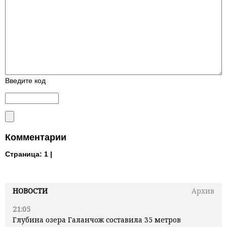
Введите код
Комментарии
Страница:
1 |
НОВОСТИ
Архив
21:05
Глубина озера Галанчож составила 35 метров