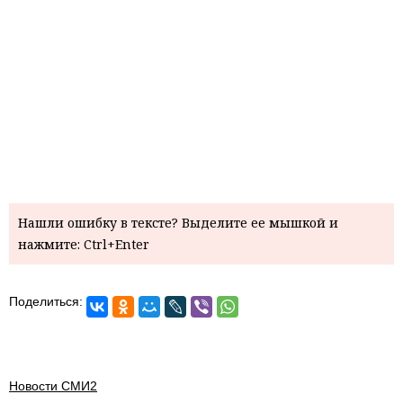
Нашли ошибку в тексте? Выделите ее мышкой и
нажмите: Ctrl+Enter
Поделиться:
Новости СМИ2