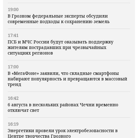
19:00
В Грозном федеральные эксперты обсудили
современные подходы к сохранению земель
17:41
ПСБ и МЧС России будут оказывать поддержку
жителям пострадавших при чрезвычайных
ситуациях регионов
17:00
В «МегаФоне» заявили, что складные смартфоны
набирают популярность и превращаются в массовый
тренд
16:42
6 августа в нескольких районах Чечни временно
отключат свет
16:19
Энергетики провели урок электробезопасности в
Центре творчества Грозного