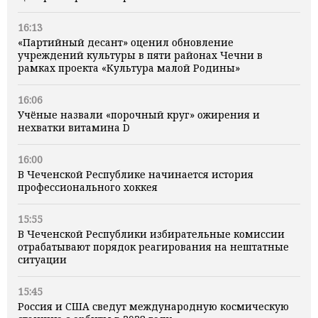
16:13
«Партийный десант» оценил обновление
учреждений культуры в пяти районах Чечни в
рамках проекта «Культура малой Родины»
16:06
Учёные назвали «порочный круг» ожирения и
нехватки витамина D
16:00
В Чеченской Республике начинается история
профессионального хоккея
15:55
В Чеченской Республики избирательные комиссии
отрабатывают порядок реагирования на нештатные
ситуации
15:45
Россия и США сведут международную космическую