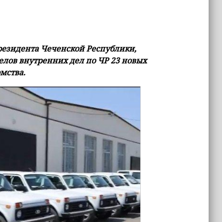
езидента Чеченской Республики,
елов внутренних дел по ЧР 23 новых
мства.