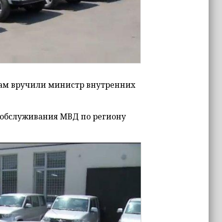
кам вручили министр внутренних
 обслуживания МВД по региону