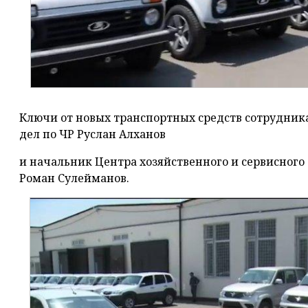
Ключи от новых транспортных средств сотрудни
дел по ЧР Руслан Алханов
и начальник Центра хозяйственного и сервисного
Роман Сулейманов.