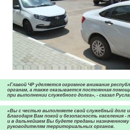
«Главой ЧР уделяется огромное внимание респу
органам, а также оказывается постоянная помощ
при выполнении служебного долга», - сказал Русла
«Вы с честью выполняете свой служебный долг 
Благодаря Вам покой и безопасность населения - 
и в дальнейшем Вы будете преданы назначенному к
руководителям территориальных органов.