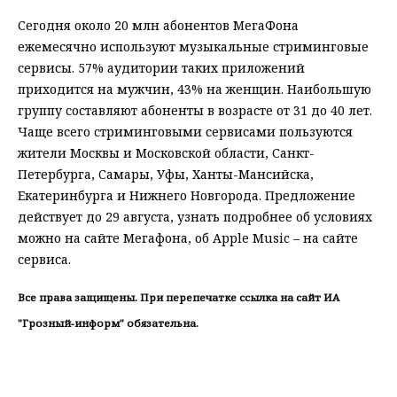
Сегодня около 20 млн абонентов МегаФона
ежемесячно используют музыкальные стриминговые
сервисы. 57% аудитории таких приложений
приходится на мужчин, 43% на женщин. Наибольшую
группу составляют абоненты в возрасте от 31 до 40 лет.
Чаще всего стриминговыми сервисами пользуются
жители Москвы и Московской области, Санкт-
Петербурга, Cамары, Уфы, Ханты-Мансийска,
Екатеринбурга и Нижнего Новгорода. Предложение
действует до 29 августа, узнать подробнее об условиях
можно на сайте Мегафона, об Apple Music – на сайте
сервиса.
Все права защищены. При перепечатке ссылка на сайт ИА
"Грозный-информ" обязательна.