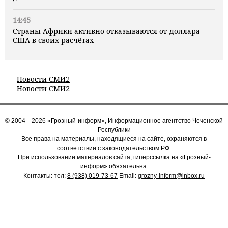
14:45
Страны Африки активно отказываются от доллара
США в своих расчётах
Новости СМИ2
Новости СМИ2
© 2004—2026 «Грозный-информ», Информационное агентство Чеченской
Республики
Все права на материалы, находящиеся на сайте, охраняются в
соответствии с законодательством РФ.
При использовании материалов сайта, гиперссылка на «Грозный-
информ» обязательна.
Контакты: тел:
8 (938) 019-73-67
Email:
grozny-inform@inbox.ru