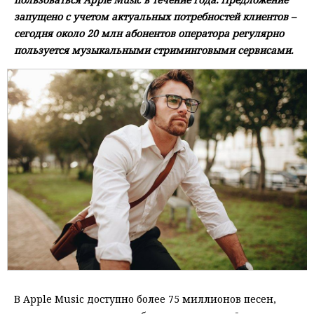
запущено с учетом актуальных потребностей клиентов –
сегодня около 20 млн абонентов оператора регулярно
пользуется музыкальными стриминговыми сервисами.
В Apple Music доступно более 75 миллионов песен,