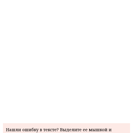
Нашли ошибку в тексте? Выделите ее мышкой и