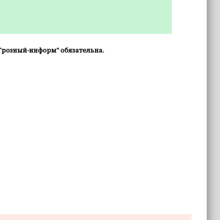
Грозный-информ" обязательна.