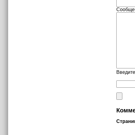
Сообще
Введите
Комме
Страни