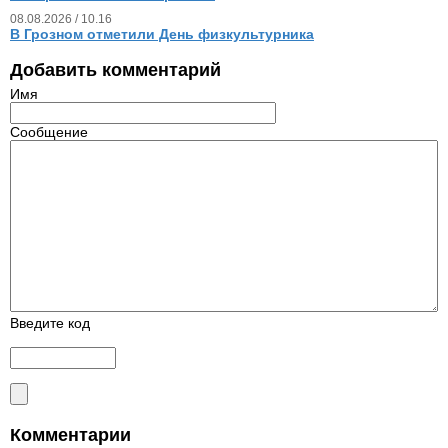
08.08.2026 / 10.16
В Грозном отметили День физкультурника
Добавить комментарий
Имя
Сообщение
Введите код
Комментарии