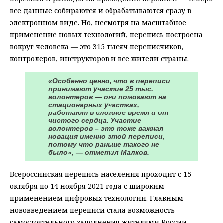
все данные собираются и обрабатываются сразу в
электронном виде. Но, несмотря на масштабное
применение новых технологий, перепись построена
вокруг человека — это 315 тысяч переписчиков,
контролеров, инструкторов и все жители страны.
«Особенно ценно, что в переписи
принимают участие 25 тыс.
волонтеров — они помогают на
стационарных участках,
работают в сложное время и от
чистого сердца. Участие
волонтеров – это тоже важная
новация именно этой переписи,
потому что раньше такого не
было», — отметил Малков.
Всероссийская перепись населения проходит с 15
октября по 14 ноября 2021 года с широким
применением цифровых технологий. Главным
нововведением переписи стала возможность
самостоятельного заполнения жителями России