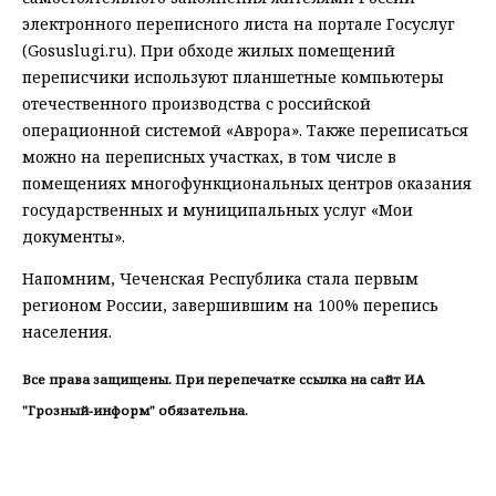
электронного переписного листа на портале Госуслуг
(Gosuslugi.ru). При обходе жилых помещений
переписчики используют планшетные компьютеры
отечественного производства с российской
операционной системой «Аврора». Также переписаться
можно на переписных участках, в том числе в
помещениях многофункциональных центров оказания
государственных и муниципальных услуг «Мои
документы».
Напомним, Чеченская Республика стала первым
регионом России, завершившим на 100% перепись
населения.
Все права защищены. При перепечатке ссылка на сайт ИА
"Грозный-информ" обязательна.