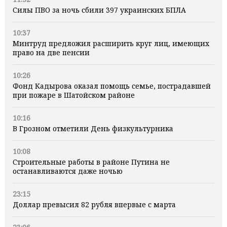
Силы ПВО за ночь сбили 397 украинских БПЛА
10:37
Минтруд предложил расширить круг лиц, имеющих
право на две пенсии
10:26
Фонд Кадырова оказал помощь семье, пострадавшей
при пожаре в Шатойском районе
10:16
В Грозном отметили День физкультурника
10:08
Строительные работы в районе Путина не
останавливаются даже ночью
23:15
Доллар превысил 82 рубля впервые с марта