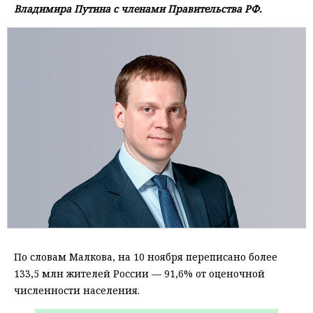
Владимира Путина с членами Правительства РФ.
По словам Малкова, на 10 ноября переписано более
133,5 млн жителей России — 91,6% от оценочной
численности населения.